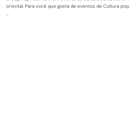
oriental. Para você que gosta de eventos de Cultura pop,
…