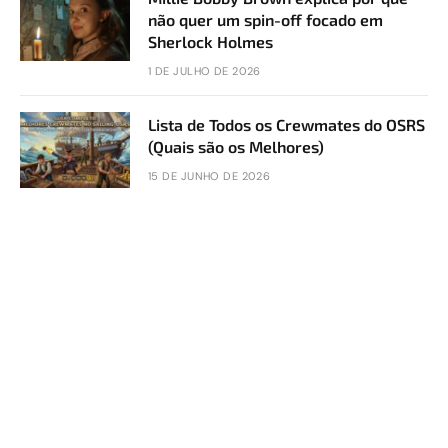
não quer um spin-off focado em
Sherlock Holmes
1 DE JULHO DE 2026
Lista de Todos os Crewmates do OSRS
(Quais são os Melhores)
15 DE JUNHO DE 2026