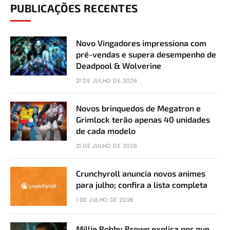
PUBLICAÇÕES RECENTES
Novo Vingadores impressiona com
pré-vendas e supera desempenho de
Deadpool & Wolverine
21 DE JULHO DE 2026
Novos brinquedos de Megatron e
Grimlock terão apenas 40 unidades
de cada modelo
21 DE JULHO DE 2026
Crunchyroll anuncia novos animes
para julho; confira a lista completa
1 DE JULHO DE 2026
Millie Bobby Brown explica por que