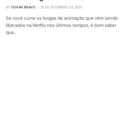
BY
YOHAN BRAVO
15 DE SETEMBRO DE 2021
Se você curte os longas de animação que vêm sendo
liberados na Netflix nos últimos tempos, é bom saber
que…