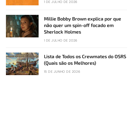
1 DE JULHO DE 2026
Millie Bobby Brown explica por que
não quer um spin-off focado em
Sherlock Holmes
1 DE JULHO DE 2026
Lista de Todos os Crewmates do OSRS
(Quais são os Melhores)
15 DE JUNHO DE 2026