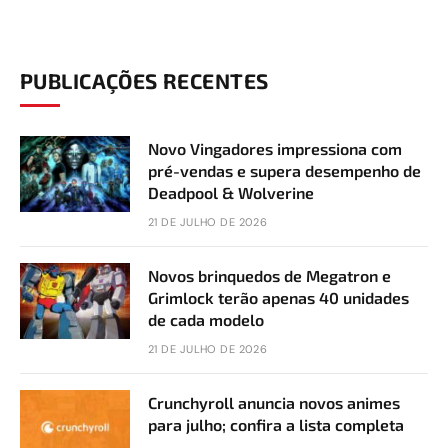
PUBLICAÇÕES RECENTES
Novo Vingadores impressiona com
pré-vendas e supera desempenho de
Deadpool & Wolverine
21 DE JULHO DE 2026
Novos brinquedos de Megatron e
Grimlock terão apenas 40 unidades
de cada modelo
21 DE JULHO DE 2026
Crunchyroll anuncia novos animes
para julho; confira a lista completa