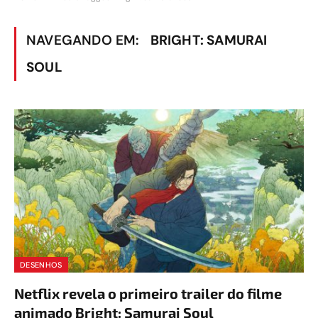
NAVEGANDO EM:
BRIGHT: SAMURAI
SOUL
DESENHOS
Netflix revela o primeiro trailer do filme
animado Bright: Samurai Soul