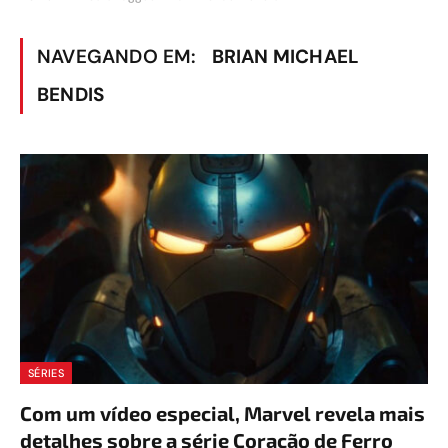
NAVEGANDO EM:
BRIAN MICHAEL
BENDIS
SÉRIES
Com um vídeo especial, Marvel revela mais
detalhes sobre a série Coração de Ferro