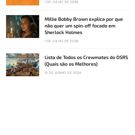
1 DE JULHO DE 2026
Millie Bobby Brown explica por que
não quer um spin-off focado em
Sherlock Holmes
1 DE JULHO DE 2026
Lista de Todos os Crewmates do OSRS
(Quais são os Melhores)
15 DE JUNHO DE 2026