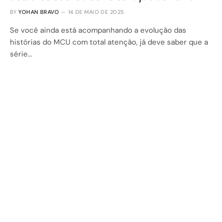
BY
YOHAN BRAVO
14 DE MAIO DE 2025
Se você ainda está acompanhando a evolução das
histórias do MCU com total atenção, já deve saber que a
série…