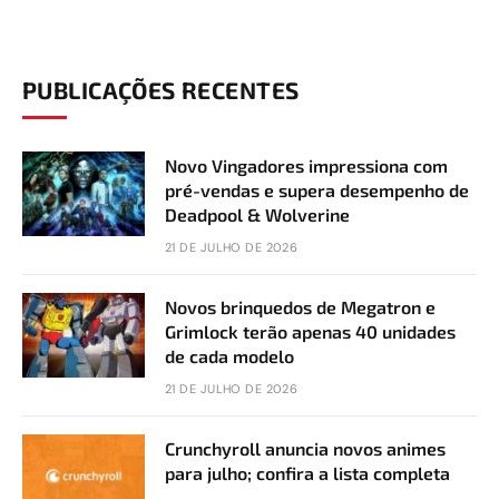
PUBLICAÇÕES RECENTES
Novo Vingadores impressiona com
pré-vendas e supera desempenho de
Deadpool & Wolverine
21 DE JULHO DE 2026
Novos brinquedos de Megatron e
Grimlock terão apenas 40 unidades
de cada modelo
21 DE JULHO DE 2026
Crunchyroll anuncia novos animes
para julho; confira a lista completa