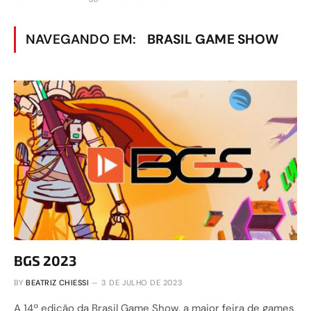
NAVEGANDO EM:
BRASIL GAME SHOW
BGS 2023
BY
BEATRIZ CHIESSI
3 DE JULHO DE 2023
A 14ª edição da Brasil Game Show, a maior feira de games