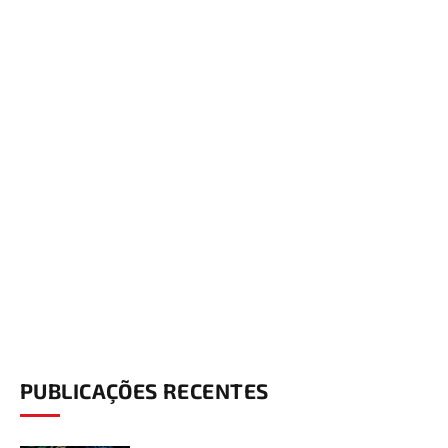
PUBLICAÇÕES RECENTES