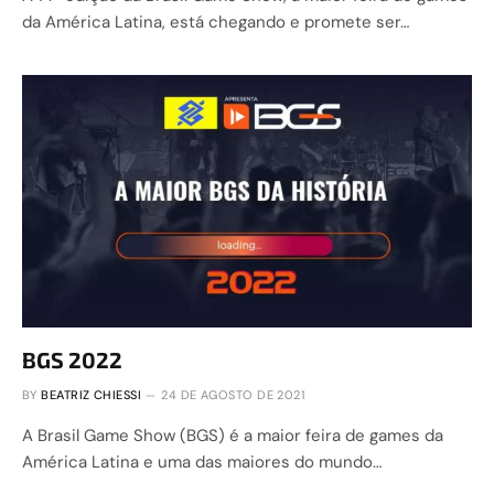
da América Latina, está chegando e promete ser…
BGS 2022
BY
BEATRIZ CHIESSI
24 DE AGOSTO DE 2021
A Brasil Game Show (BGS) é a maior feira de games da
América Latina e uma das maiores do mundo…