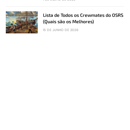
Lista de Todos os Crewmates do OSRS
(Quais são os Melhores)
15 DE JUNHO DE 2026