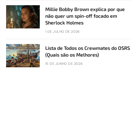
Millie Bobby Brown explica por que
não quer um spin-off focado em
Sherlock Holmes
1 DE JULHO DE 2026
Lista de Todos os Crewmates do OSRS
(Quais são os Melhores)
15 DE JUNHO DE 2026