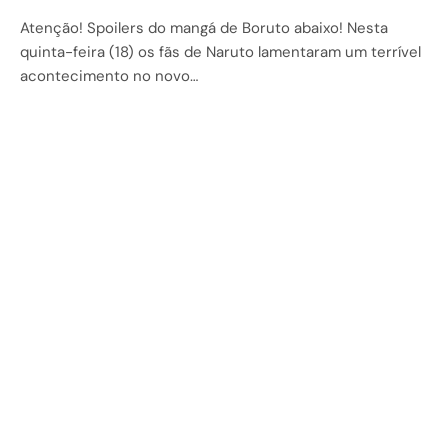
Atenção! Spoilers do mangá de Boruto abaixo! Nesta
quinta-feira (18) os fãs de Naruto lamentaram um terrível
acontecimento no novo…