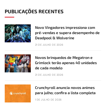
PUBLICAÇÕES RECENTES
Novo Vingadores impressiona com
pré-vendas e supera desempenho de
Deadpool & Wolverine
21 DE JULHO DE 2026
Novos brinquedos de Megatron e
Grimlock terão apenas 40 unidades
de cada modelo
21 DE JULHO DE 2026
Crunchyroll anuncia novos animes
para julho; confira a lista completa
1 DE JULHO DE 2026