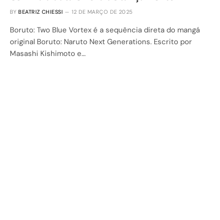
BY
BEATRIZ CHIESSI
12 DE MARÇO DE 2025
Boruto: Two Blue Vortex é a sequência direta do mangá
original Boruto: Naruto Next Generations. Escrito por
Masashi Kishimoto e…