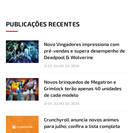
PUBLICAÇÕES RECENTES
Novo Vingadores impressiona com
pré-vendas e supera desempenho de
Deadpool & Wolverine
21 DE JULHO DE 2026
Novos brinquedos de Megatron e
Grimlock terão apenas 40 unidades
de cada modelo
21 DE JULHO DE 2026
Crunchyroll anuncia novos animes
para julho; confira a lista completa