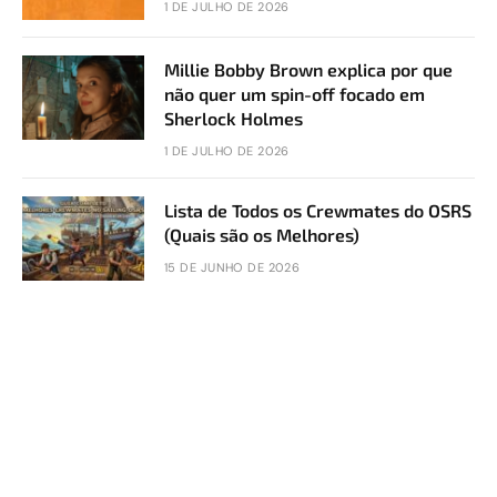
1 DE JULHO DE 2026
Millie Bobby Brown explica por que
não quer um spin-off focado em
Sherlock Holmes
1 DE JULHO DE 2026
Lista de Todos os Crewmates do OSRS
(Quais são os Melhores)
15 DE JUNHO DE 2026