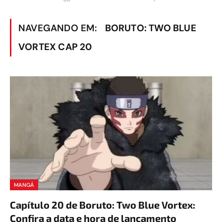
NAVEGANDO EM:
BORUTO: TWO BLUE
VORTEX CAP 20
MANGÁ
Capítulo 20 de Boruto: Two Blue Vortex:
Confira a data e hora de lançamento