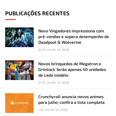
PUBLICAÇÕES RECENTES
Novo Vingadores impressiona com
pré-vendas e supera desempenho de
Deadpool & Wolverine
21 DE JULHO DE 2026
Novos brinquedos de Megatron e
Grimlock terão apenas 40 unidades
de cada modelo
21 DE JULHO DE 2026
Crunchyroll anuncia novos animes
para julho; confira a lista completa
1 DE JULHO DE 2026