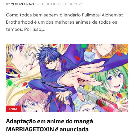
BY
YOHAN BRAVO
10 DE OUTUBRO DE 2025
Como todos bem sabem, o lendário Fullmetal Alchemist
Brotherhood é um dos melhores animes de todos os
tempos. Por isso,…
ANIME
Adaptação em anime do mangá
MARRIAGETOXIN é anunciada