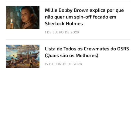
Millie Bobby Brown explica por que
não quer um spin-off focado em
Sherlock Holmes
1 DE JULHO DE 2026
Lista de Todos os Crewmates do OSRS
(Quais são os Melhores)
15 DE JUNHO DE 2026