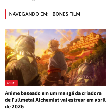
NAVEGANDO EM:
BONES FILM
ANIME
Anime baseado em um mangá da criadora
de Fullmetal Alchemist vai estrear em abril
de 2026