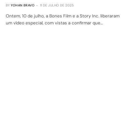
BY
YOHAN BRAVO
11 DE JULHO DE 2025
Ontem, 10 de julho, a Bones Film e a Story Inc. liberaram
um vídeo especial, com vistas a confirmar que…