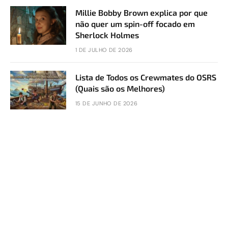
Millie Bobby Brown explica por que
não quer um spin-off focado em
Sherlock Holmes
1 DE JULHO DE 2026
Lista de Todos os Crewmates do OSRS
(Quais são os Melhores)
15 DE JUNHO DE 2026