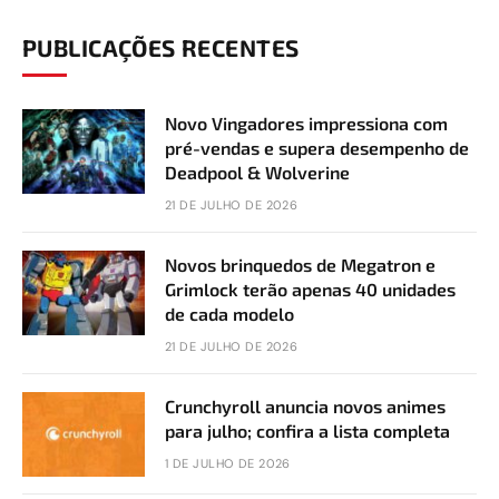
PUBLICAÇÕES RECENTES
Novo Vingadores impressiona com
pré-vendas e supera desempenho de
Deadpool & Wolverine
21 DE JULHO DE 2026
Novos brinquedos de Megatron e
Grimlock terão apenas 40 unidades
de cada modelo
21 DE JULHO DE 2026
Crunchyroll anuncia novos animes
para julho; confira a lista completa
1 DE JULHO DE 2026