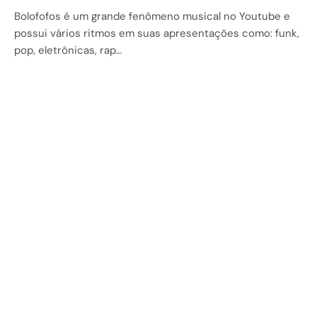
Bolofofos é um grande fenômeno musical no Youtube e
possui vários ritmos em suas apresentações como: funk,
pop, eletrônicas, rap…