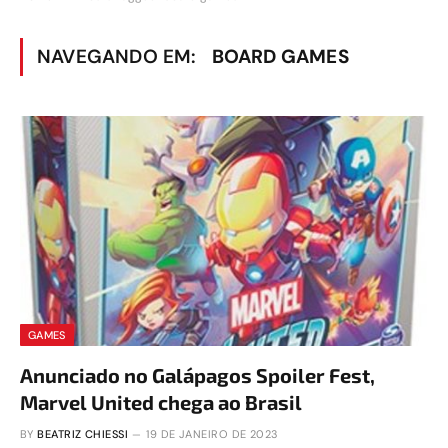
NAVEGANDO EM:
BOARD GAMES
GAMES
Anunciado no Galápagos Spoiler Fest,
Marvel United chega ao Brasil
BY
BEATRIZ CHIESSI
19 DE JANEIRO DE 2023