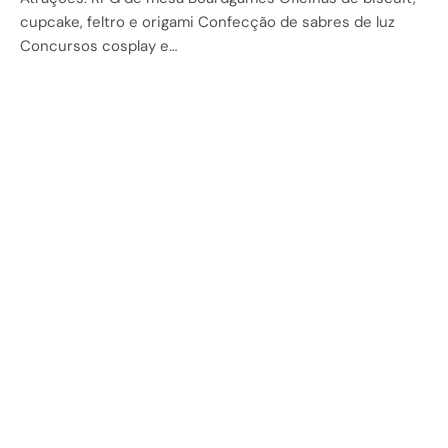
cupcake, feltro e origami Confecção de sabres de luz
Concursos cosplay e…