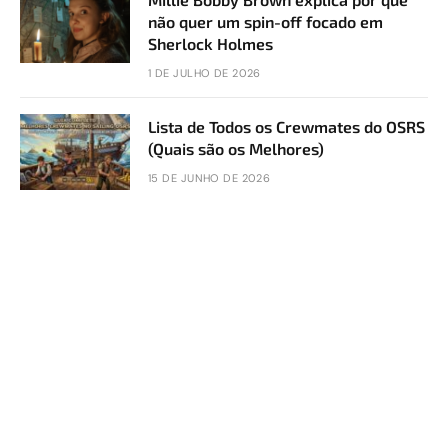
não quer um spin-off focado em
Sherlock Holmes
1 DE JULHO DE 2026
Lista de Todos os Crewmates do OSRS
(Quais são os Melhores)
15 DE JUNHO DE 2026