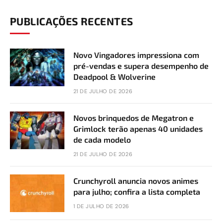
PUBLICAÇÕES RECENTES
Novo Vingadores impressiona com
pré-vendas e supera desempenho de
Deadpool & Wolverine
21 DE JULHO DE 2026
Novos brinquedos de Megatron e
Grimlock terão apenas 40 unidades
de cada modelo
21 DE JULHO DE 2026
Crunchyroll anuncia novos animes
para julho; confira a lista completa
1 DE JULHO DE 2026