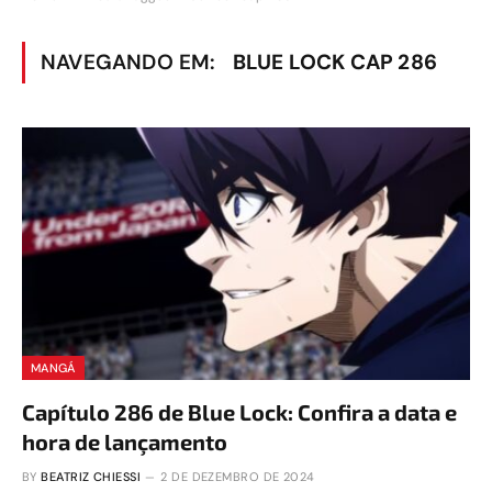
NAVEGANDO EM:
BLUE LOCK CAP 286
MANGÁ
Capítulo 286 de Blue Lock: Confira a data e
hora de lançamento
BY
BEATRIZ CHIESSI
2 DE DEZEMBRO DE 2024