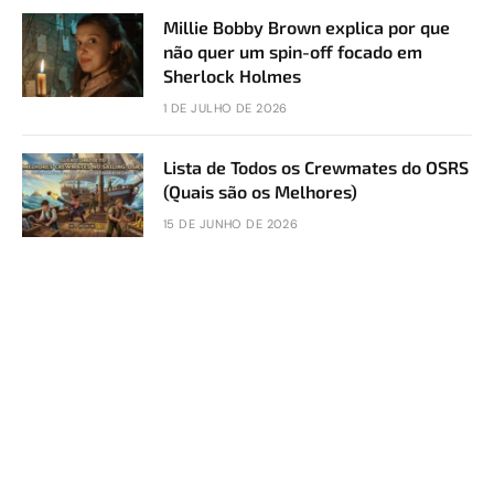
Millie Bobby Brown explica por que
não quer um spin-off focado em
Sherlock Holmes
1 DE JULHO DE 2026
Lista de Todos os Crewmates do OSRS
(Quais são os Melhores)
15 DE JUNHO DE 2026