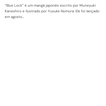
“Blue Lock” é um mangá japonês escrito por Muneyuki
Kaneshiro e ilustrado por Yusuke Nomura. Ele foi lançado
em agosto…