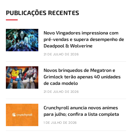
PUBLICAÇÕES RECENTES
Novo Vingadores impressiona com
pré-vendas e supera desempenho de
Deadpool & Wolverine
21 DE JULHO DE 2026
Novos brinquedos de Megatron e
Grimlock terão apenas 40 unidades
de cada modelo
21 DE JULHO DE 2026
Crunchyroll anuncia novos animes
para julho; confira a lista completa
1 DE JULHO DE 2026