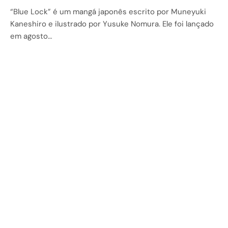
“Blue Lock” é um mangá japonês escrito por Muneyuki
Kaneshiro e ilustrado por Yusuke Nomura. Ele foi lançado
em agosto…