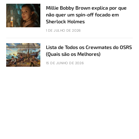
Millie Bobby Brown explica por que
não quer um spin-off focado em
Sherlock Holmes
1 DE JULHO DE 2026
Lista de Todos os Crewmates do OSRS
(Quais são os Melhores)
15 DE JUNHO DE 2026