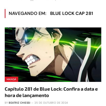
NAVEGANDO EM:
BLUE LOCK CAP 281
MANGÁ
Capítulo 281 de Blue Lock: Confira a data e
hora de lançamento
BY
BEATRIZ CHIESSI
25 DE OUTUBRO DE 2024