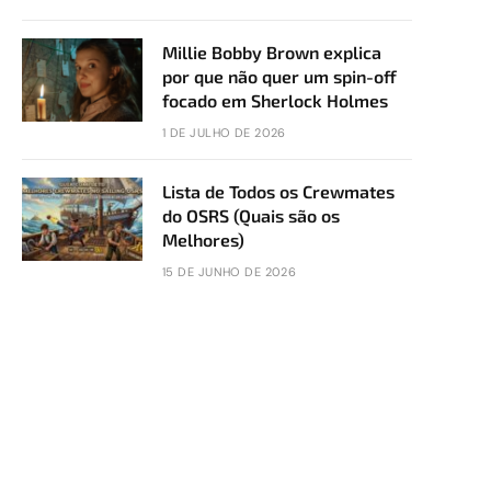
Millie Bobby Brown explica
por que não quer um spin-off
focado em Sherlock Holmes
1 DE JULHO DE 2026
Lista de Todos os Crewmates
do OSRS (Quais são os
Melhores)
15 DE JUNHO DE 2026