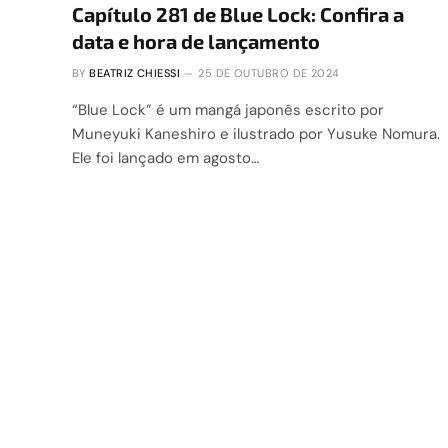
Capítulo 281 de Blue Lock: Confira a
data e hora de lançamento
BY
BEATRIZ CHIESSI
25 DE OUTUBRO DE 2024
“Blue Lock” é um mangá japonês escrito por
Muneyuki Kaneshiro e ilustrado por Yusuke Nomura.
Ele foi lançado em agosto…