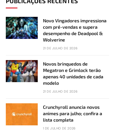
PUBLICAÇÕES RECENTES
Novo Vingadores impressiona
com pré-vendas e supera
desempenho de Deadpool &
Wolverine
21 DE JULHO DE 2026
Novos brinquedos de
Megatron e Grimlock terão
apenas 40 unidades de cada
modelo
21 DE JULHO DE 2026
Crunchyroll anuncia novos
animes para julho; confira a
lista completa
1 DE JULHO DE 2026