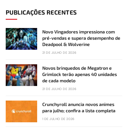
PUBLICAÇÕES RECENTES
Novo Vingadores impressiona com
pré-vendas e supera desempenho de
Deadpool & Wolverine
21 DE JULHO DE 2026
Novos brinquedos de Megatron e
Grimlock terão apenas 40 unidades
de cada modelo
21 DE JULHO DE 2026
Crunchyroll anuncia novos animes
para julho; confira a lista completa
1 DE JULHO DE 2026