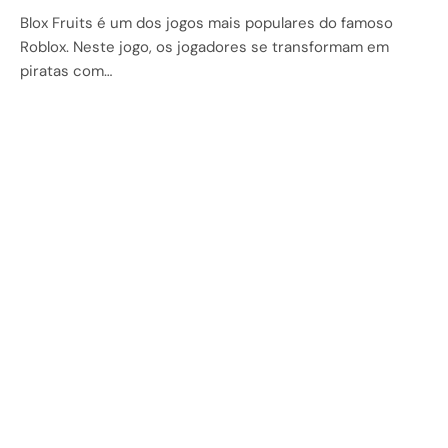
Blox Fruits é um dos jogos mais populares do famoso
Roblox. Neste jogo, os jogadores se transformam em
piratas com…