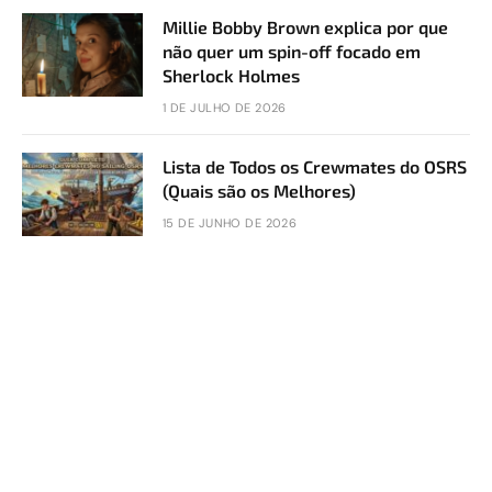
Millie Bobby Brown explica por que
não quer um spin-off focado em
Sherlock Holmes
1 DE JULHO DE 2026
Lista de Todos os Crewmates do OSRS
(Quais são os Melhores)
15 DE JUNHO DE 2026