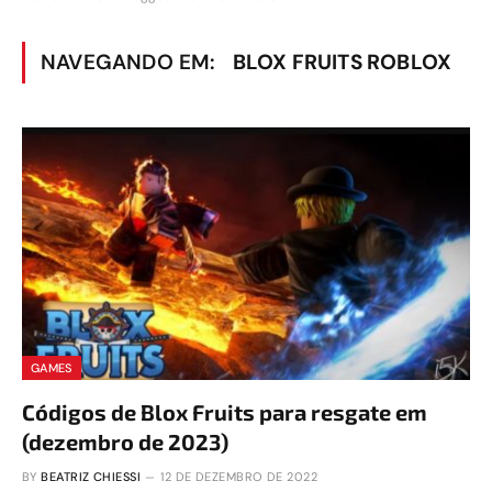
NAVEGANDO EM:
BLOX FRUITS ROBLOX
GAMES
Códigos de Blox Fruits para resgate em
(dezembro de 2023)
BY
BEATRIZ CHIESSI
12 DE DEZEMBRO DE 2022