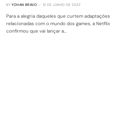
BY
YOHAN BRAVO
13 DE JUNHO DE 2022
Para a alegria daqueles que curtem adaptações
relacionadas com o mundo dos games, a Netflix
confirmou que vai lançar a…