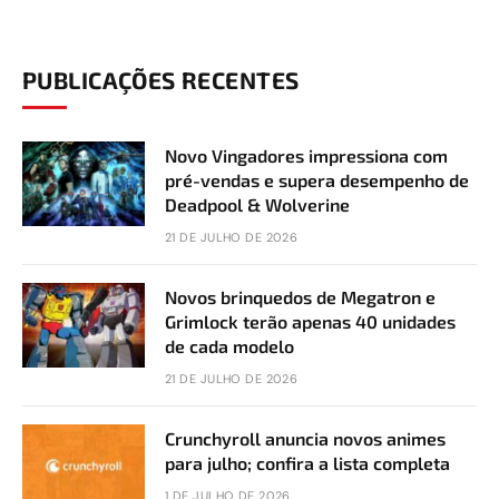
PUBLICAÇÕES RECENTES
Novo Vingadores impressiona com
pré-vendas e supera desempenho de
Deadpool & Wolverine
21 DE JULHO DE 2026
Novos brinquedos de Megatron e
Grimlock terão apenas 40 unidades
de cada modelo
21 DE JULHO DE 2026
Crunchyroll anuncia novos animes
para julho; confira a lista completa
1 DE JULHO DE 2026