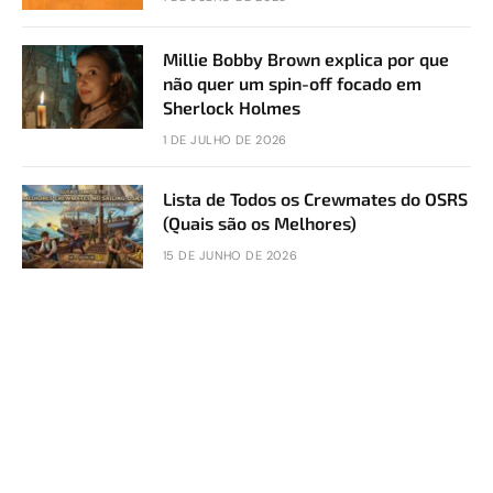
Millie Bobby Brown explica por que
não quer um spin-off focado em
Sherlock Holmes
1 DE JULHO DE 2026
Lista de Todos os Crewmates do OSRS
(Quais são os Melhores)
15 DE JUNHO DE 2026