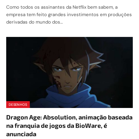
Como todos os assinantes da Netflix bem sabem, a
empresa tem feito grandes investimentos em produções
derivadas do mundo dos…
DESENHOS
Dragon Age: Absolution, animação baseada
na franquia de jogos da BioWare, é
anunciada