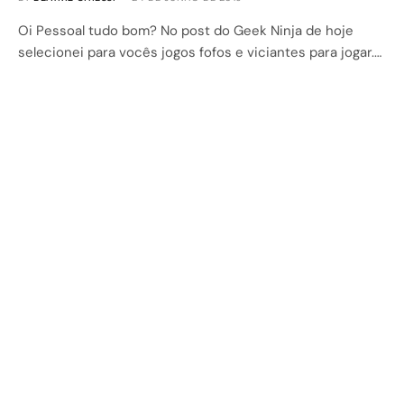
Oi Pessoal tudo bom? No post do Geek Ninja de hoje
selecionei para vocês jogos fofos e viciantes para jogar.…