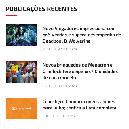
PUBLICAÇÕES RECENTES
Novo Vingadores impressiona com
pré-vendas e supera desempenho de
Deadpool & Wolverine
21 DE JULHO DE 2026
Novos brinquedos de Megatron e
Grimlock terão apenas 40 unidades
de cada modelo
21 DE JULHO DE 2026
Crunchyroll anuncia novos animes
para julho; confira a lista completa
1 DE JULHO DE 2026