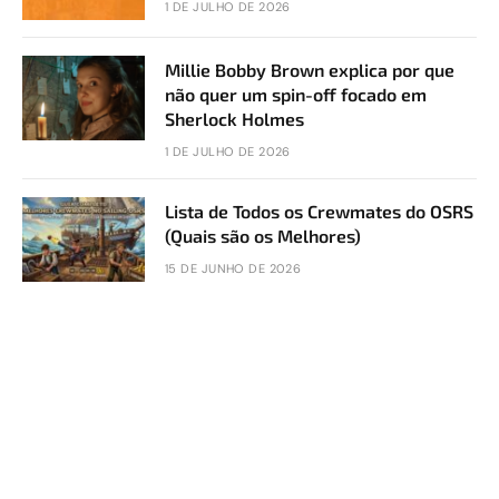
1 DE JULHO DE 2026
Millie Bobby Brown explica por que
não quer um spin-off focado em
Sherlock Holmes
1 DE JULHO DE 2026
Lista de Todos os Crewmates do OSRS
(Quais são os Melhores)
15 DE JUNHO DE 2026