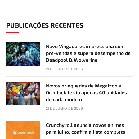
PUBLICAÇÕES RECENTES
Novo Vingadores impressiona com
pré-vendas e supera desempenho de
Deadpool & Wolverine
21 DE JULHO DE 2026
Novos brinquedos de Megatron e
Grimlock terão apenas 40 unidades
de cada modelo
21 DE JULHO DE 2026
Crunchyroll anuncia novos animes
para julho; confira a lista completa