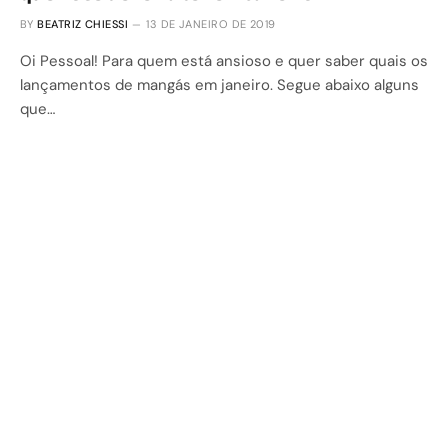
BY
BEATRIZ CHIESSI
13 DE JANEIRO DE 2019
Oi Pessoal! Para quem está ansioso e quer saber quais os
lançamentos de mangás em janeiro. Segue abaixo alguns
que…