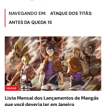
NAVEGANDO EM:
ATAQUE DOS TITÃS:
ANTES DA QUEDA 15
MANGÁ
Lista Mensal dos Lançamentos de Mangás
que você deveria ler em Janeiro