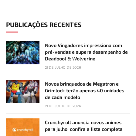
PUBLICAÇÕES RECENTES
Novo Vingadores impressiona com
pré-vendas e supera desempenho de
Deadpool & Wolverine
21 DE JULHO DE 2026
Novos brinquedos de Megatron e
Grimlock terão apenas 40 unidades
de cada modelo
21 DE JULHO DE 2026
Crunchyroll anuncia novos animes
para julho; confira a lista completa