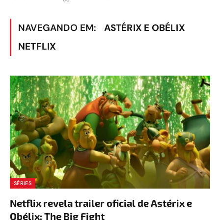
NAVEGANDO EM:
ASTÉRIX E OBÉLIX
NETFLIX
SÉRIES
Netflix revela trailer oficial de Astérix e
Obélix: The Big Fight