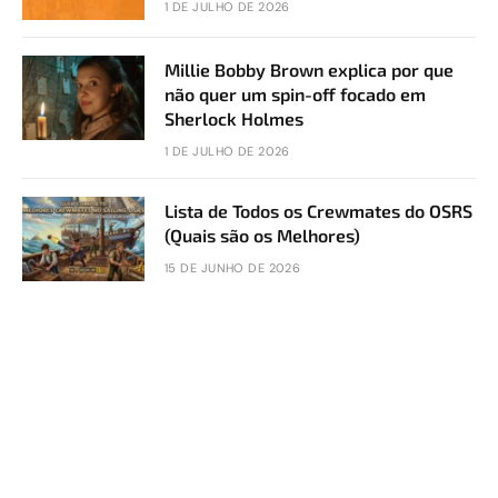
1 DE JULHO DE 2026
Millie Bobby Brown explica por que
não quer um spin-off focado em
Sherlock Holmes
1 DE JULHO DE 2026
Lista de Todos os Crewmates do OSRS
(Quais são os Melhores)
15 DE JUNHO DE 2026