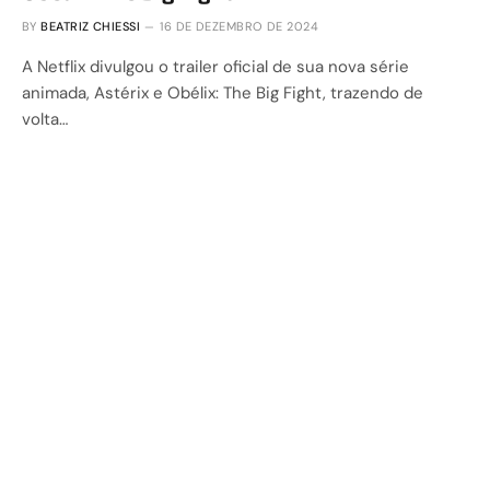
BY
BEATRIZ CHIESSI
16 DE DEZEMBRO DE 2024
A Netflix divulgou o trailer oficial de sua nova série
animada, Astérix e Obélix: The Big Fight, trazendo de
volta…