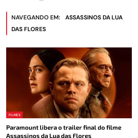
NAVEGANDO EM:
ASSASSINOS DA LUA
DAS FLORES
FILMES
Paramount libera o trailer final do filme
Assassinos da Lua das Flores