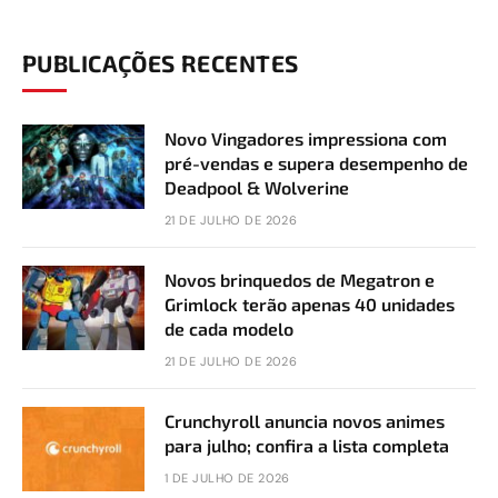
PUBLICAÇÕES RECENTES
Novo Vingadores impressiona com
pré-vendas e supera desempenho de
Deadpool & Wolverine
21 DE JULHO DE 2026
Novos brinquedos de Megatron e
Grimlock terão apenas 40 unidades
de cada modelo
21 DE JULHO DE 2026
Crunchyroll anuncia novos animes
para julho; confira a lista completa
1 DE JULHO DE 2026