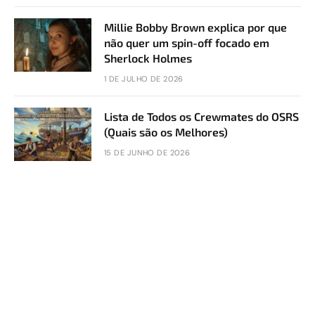
Millie Bobby Brown explica por que
não quer um spin-off focado em
Sherlock Holmes
1 DE JULHO DE 2026
Lista de Todos os Crewmates do OSRS
(Quais são os Melhores)
15 DE JUNHO DE 2026