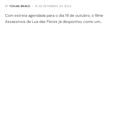
BY
YOHAN BRAVO
15 DE SETEMBRO DE 2023
Com estreia agendada para o dia 19 de outubro, o filme
Assassinos da Lua das Flores já despontou como um…