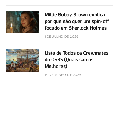
Millie Bobby Brown explica
por que não quer um spin-off
focado em Sherlock Holmes
1 DE JULHO DE 2026
Lista de Todos os Crewmates
do OSRS (Quais são os
Melhores)
15 DE JUNHO DE 2026