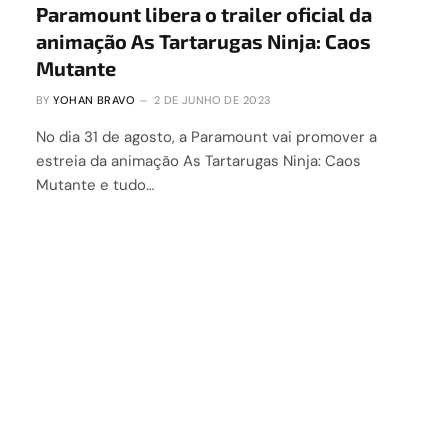
Paramount libera o trailer oficial da
animação As Tartarugas Ninja: Caos
Mutante
BY
YOHAN BRAVO
2 DE JUNHO DE 2023
No dia 31 de agosto, a Paramount vai promover a
estreia da animação As Tartarugas Ninja: Caos
Mutante e tudo…