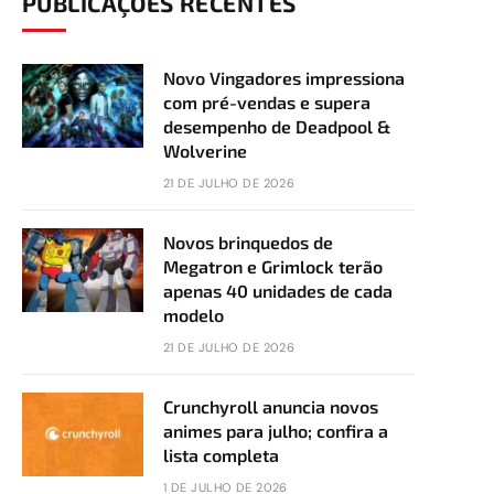
PUBLICAÇÕES RECENTES
Novo Vingadores impressiona
com pré-vendas e supera
desempenho de Deadpool &
Wolverine
21 DE JULHO DE 2026
Novos brinquedos de
Megatron e Grimlock terão
apenas 40 unidades de cada
modelo
21 DE JULHO DE 2026
Crunchyroll anuncia novos
animes para julho; confira a
lista completa
1 DE JULHO DE 2026