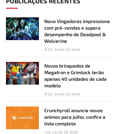
PUBLICAÇÕES RECENTES
Novo Vingadores impressiona
com pré-vendas e supera
desempenho de Deadpool &
Wolverine
21 DE JULHO DE 2026
Novos brinquedos de
Megatron e Grimlock terão
apenas 40 unidades de cada
modelo
21 DE JULHO DE 2026
Crunchyroll anuncia novos
animes para julho; confira a
lista completa
1 DE JULHO DE 2026