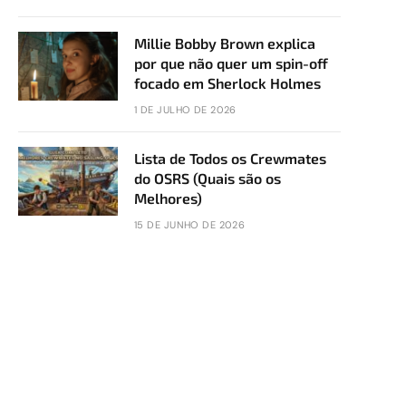
Millie Bobby Brown explica
por que não quer um spin-off
focado em Sherlock Holmes
1 DE JULHO DE 2026
Lista de Todos os Crewmates
do OSRS (Quais são os
Melhores)
15 DE JUNHO DE 2026