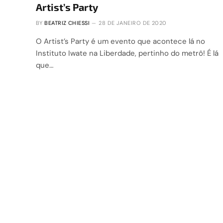
Artist’s Party
BY
BEATRIZ CHIESSI
28 DE JANEIRO DE 2020
O Artist’s Party é um evento que acontece lá no
Instituto Iwate na Liberdade, pertinho do metrô! É lá
que…