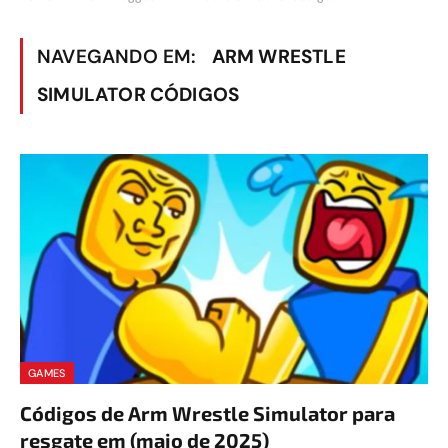
NAVEGANDO EM:
ARM WRESTLE
SIMULATOR CÓDIGOS
GAMES
Códigos de Arm Wrestle Simulator para
resgate em (maio de 2025)