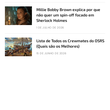
Millie Bobby Brown explica por que
não quer um spin-off focado em
Sherlock Holmes
1 DE JULHO DE 2026
Lista de Todos os Crewmates do OSRS
(Quais são os Melhores)
15 DE JUNHO DE 2026