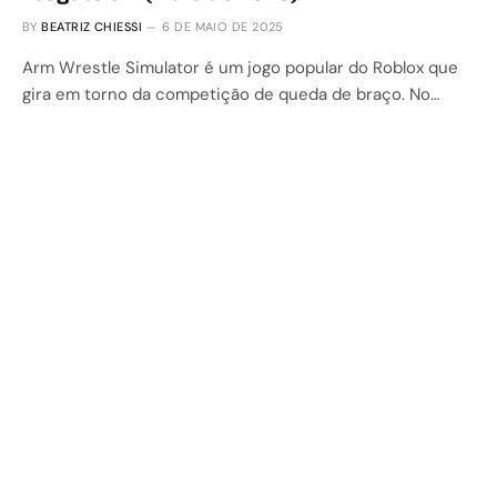
BY
BEATRIZ CHIESSI
6 DE MAIO DE 2025
Arm Wrestle Simulator é um jogo popular do Roblox que
gira em torno da competição de queda de braço. No…