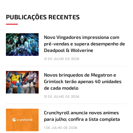
PUBLICAÇÕES RECENTES
Novo Vingadores impressiona com
pré-vendas e supera desempenho de
Deadpool & Wolverine
21 DE JULHO DE 2026
Novos brinquedos de Megatron e
Grimlock terão apenas 40 unidades
de cada modelo
21 DE JULHO DE 2026
Crunchyroll anuncia novos animes
para julho; confira a lista completa
1 DE JULHO DE 2026