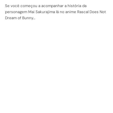
Se você começou a acompanhar a história da
personagem Mai Sakurajima lá no anime Rascal Does Not
Dream of Bunny…