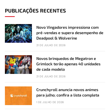
PUBLICAÇÕES RECENTES
Novo Vingadores impressiona com
pré-vendas e supera desempenho de
Deadpool & Wolverine
21 DE JULHO DE 2026
Novos brinquedos de Megatron e
Grimlock terão apenas 40 unidades
de cada modelo
21 DE JULHO DE 2026
Crunchyroll anuncia novos animes
para julho; confira a lista completa
1 DE JULHO DE 2026