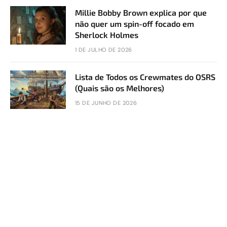
Millie Bobby Brown explica por que
não quer um spin-off focado em
Sherlock Holmes
1 DE JULHO DE 2026
Lista de Todos os Crewmates do OSRS
(Quais são os Melhores)
15 DE JUNHO DE 2026