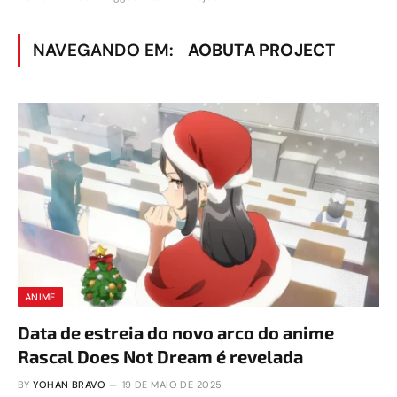
NAVEGANDO EM:
AOBUTA PROJECT
ANIME
Data de estreia do novo arco do anime
Rascal Does Not Dream é revelada
BY
YOHAN BRAVO
19 DE MAIO DE 2025