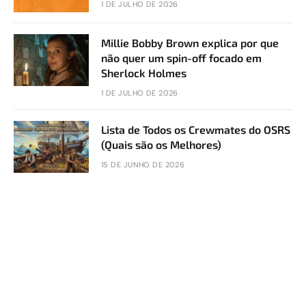
1 DE JULHO DE 2026
Millie Bobby Brown explica por que
não quer um spin-off focado em
Sherlock Holmes
1 DE JULHO DE 2026
Lista de Todos os Crewmates do OSRS
(Quais são os Melhores)
15 DE JUNHO DE 2026