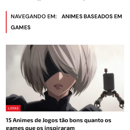
NAVEGANDO EM:
ANIMES BASEADOS EM
GAMES
LISTAS
15 Animes de Jogos tão bons quanto os
games que os inspiraram