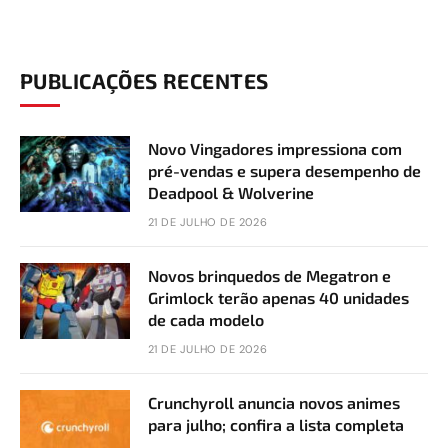
PUBLICAÇÕES RECENTES
Novo Vingadores impressiona com
pré-vendas e supera desempenho de
Deadpool & Wolverine
21 DE JULHO DE 2026
Novos brinquedos de Megatron e
Grimlock terão apenas 40 unidades
de cada modelo
21 DE JULHO DE 2026
Crunchyroll anuncia novos animes
para julho; confira a lista completa