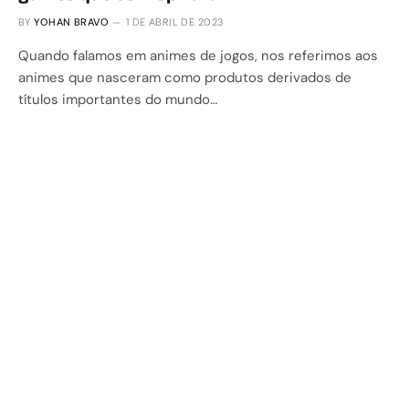
BY
YOHAN BRAVO
1 DE ABRIL DE 2023
Quando falamos em animes de jogos, nos referimos aos
animes que nasceram como produtos derivados de
títulos importantes do mundo…