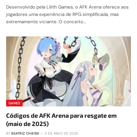
Desenvolvido pela Lilith Games, o AFK Arena oferece aos
jogadores uma experiência de RPG simplificada, mas
extremamente viciante. O conceito…
GAMES
Códigos de AFK Arena para resgate em
(maio de 2025)
BY
BEATRIZ CHIESSI
3 DE MAIO DE 2025