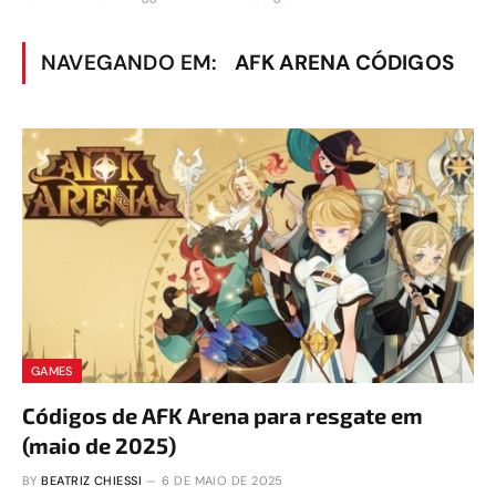
NAVEGANDO EM:
AFK ARENA CÓDIGOS
GAMES
Códigos de AFK Arena para resgate em
(maio de 2025)
BY
BEATRIZ CHIESSI
6 DE MAIO DE 2025