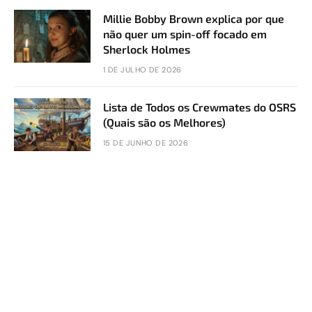
Millie Bobby Brown explica por que
não quer um spin-off focado em
Sherlock Holmes
1 DE JULHO DE 2026
Lista de Todos os Crewmates do OSRS
(Quais são os Melhores)
15 DE JUNHO DE 2026