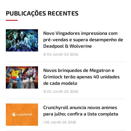
PUBLICAÇÕES RECENTES
Novo Vingadores impressiona com
pré-vendas e supera desempenho de
Deadpool & Wolverine
21 DE JULHO DE 2026
Novos brinquedos de Megatron e
Grimlock terão apenas 40 unidades
de cada modelo
21 DE JULHO DE 2026
Crunchyroll anuncia novos animes
para julho; confira a lista completa
1 DE JULHO DE 2026