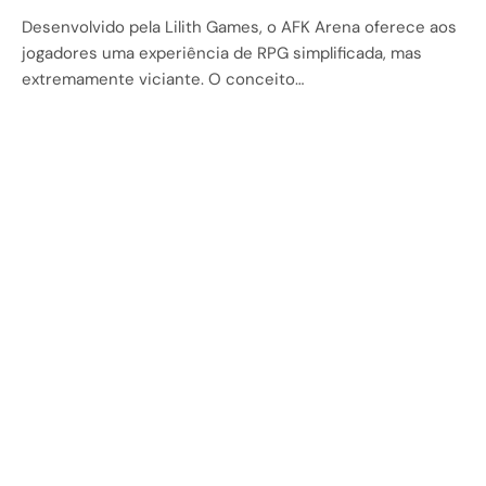
Desenvolvido pela Lilith Games, o AFK Arena oferece aos
jogadores uma experiência de RPG simplificada, mas
extremamente viciante. O conceito…