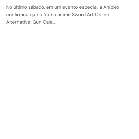
No último sábado, em um evento especial, a Aniplex
confirmou que o ótimo anime Sword Art Online
Alternative: Gun Gale…