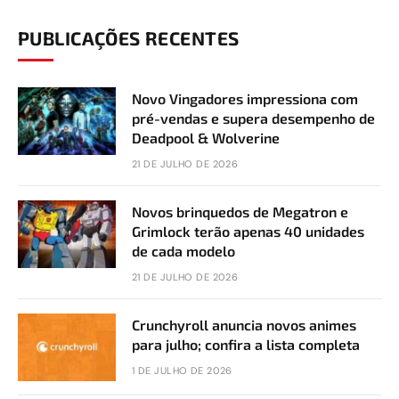
PUBLICAÇÕES RECENTES
Novo Vingadores impressiona com
pré-vendas e supera desempenho de
Deadpool & Wolverine
21 DE JULHO DE 2026
Novos brinquedos de Megatron e
Grimlock terão apenas 40 unidades
de cada modelo
21 DE JULHO DE 2026
Crunchyroll anuncia novos animes
para julho; confira a lista completa
1 DE JULHO DE 2026