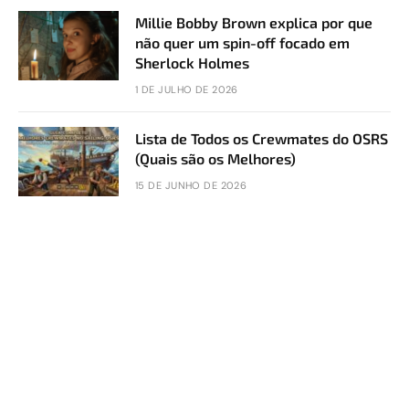
Millie Bobby Brown explica por que
não quer um spin-off focado em
Sherlock Holmes
1 DE JULHO DE 2026
Lista de Todos os Crewmates do OSRS
(Quais são os Melhores)
15 DE JUNHO DE 2026