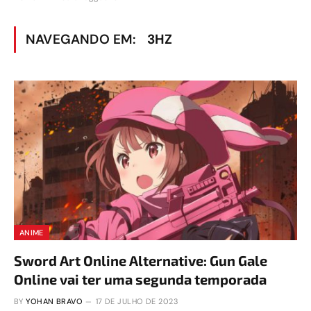
NAVEGANDO EM:
3HZ
ANIME
Sword Art Online Alternative: Gun Gale
Online vai ter uma segunda temporada
BY
YOHAN BRAVO
17 DE JULHO DE 2023