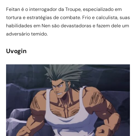
Feitan é o interrogador da Troupe, especializado em
tortura e estratégias de combate. Frio e calculista, suas
habilidades em Nen são devastadoras e fazem dele um
adversário temido.
Uvogin