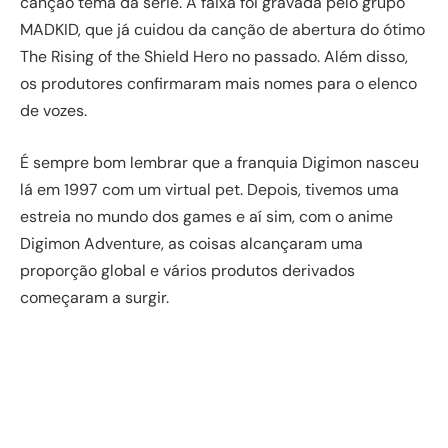
canção tema da série. A faixa foi gravada pelo grupo
MADKID, que já cuidou da canção de abertura do ótimo
The Rising of the Shield Hero no passado. Além disso,
os produtores confirmaram mais nomes para o elenco
de vozes.
É sempre bom lembrar que a franquia Digimon nasceu
lá em 1997 com um virtual pet. Depois, tivemos uma
estreia no mundo dos games e aí sim, com o anime
Digimon Adventure, as coisas alcançaram uma
proporção global e vários produtos derivados
começaram a surgir.