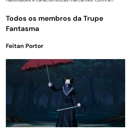
Todos os membros da Trupe
Fantasma
Feitan Portor