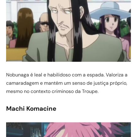
Nobunaga é leal e habilidoso com a espada. Valoriza a
camaradagem e mantém um senso de justiça próprio,
mesmo no contexto criminoso da Troupe.
Machi Komacine