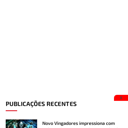
X
PUBLICAÇÕES RECENTES
Novo Vingadores impressiona com