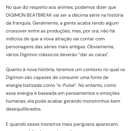
No que diz respeito aos animes, podemos dizer que
DIGIMON BEATBREAK vai ser a décima série na história
da franquia. Geralmente, a gente acaba tendo algum
crossover entre as produções, mas, por ora, não há
indícios de que a nova atração vai contar com
personagens das séries mais antigas. Obviamente,
vários Digimon clássicos deverão “dar as caras”.
Quanto à nova história, teremos um contexto no qual os
Digimon são capazes de consumir uma fonte de
energia batizada como “e-Pulse”. No entanto, como
essa energia é baseada em pensamentos e emoções
humanas, ela pode acabar gerando monstrinhos bem
desequilibrados.
E quando esses monstros mais perigosos aparecem,