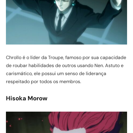
Chrollo é o líder da Troupe, famoso por sua capacidade
de roubar habilidades de outros usando Nen. Astuto e
carismático, ele possui um senso de liderança
respeitado por todos os membros.
Hisoka Morow