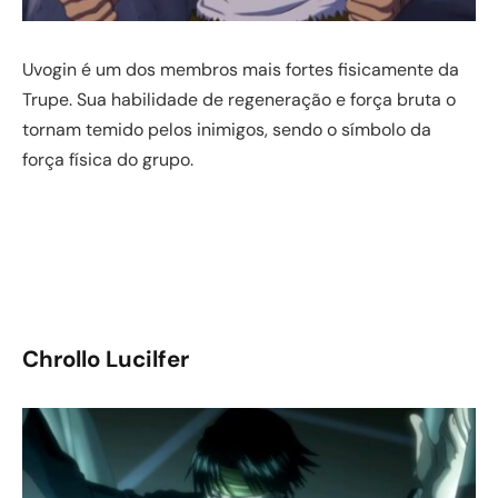
Uvogin é um dos membros mais fortes fisicamente da
Trupe. Sua habilidade de regeneração e força bruta o
tornam temido pelos inimigos, sendo o símbolo da
força física do grupo.
Chrollo Lucilfer