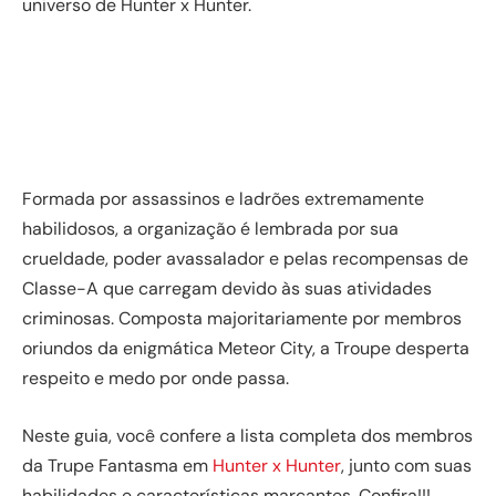
universo de Hunter x Hunter.
Formada por assassinos e ladrões extremamente
habilidosos, a organização é lembrada por sua
crueldade, poder avassalador e pelas recompensas de
Classe-A que carregam devido às suas atividades
criminosas. Composta majoritariamente por membros
oriundos da enigmática Meteor City, a Troupe desperta
respeito e medo por onde passa.
Neste guia, você confere a lista completa dos membros
da Trupe Fantasma em
Hunter x Hunter
, junto com suas
habilidades e características marcantes. Confira!!!