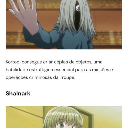
Kortopi consegue criar cópias de objetos, uma
habilidade estratégica essencial para as missões e
operações criminosas da Troupe.
Shalnark