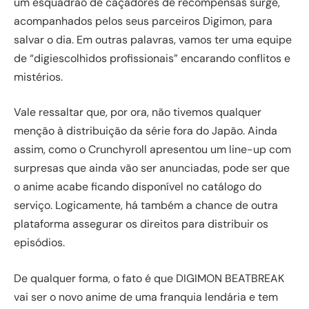
um esquadrão de caçadores de recompensas surge,
acompanhados pelos seus parceiros Digimon, para
salvar o dia. Em outras palavras, vamos ter uma equipe
de “digiescolhidos profissionais” encarando conflitos e
mistérios.
Vale ressaltar que, por ora, não tivemos qualquer
menção à distribuição da série fora do Japão. Ainda
assim, como o Crunchyroll apresentou um line-up com
surpresas que ainda vão ser anunciadas, pode ser que
o anime acabe ficando disponível no catálogo do
serviço. Logicamente, há também a chance de outra
plataforma assegurar os direitos para distribuir os
episódios.
De qualquer forma, o fato é que DIGIMON BEATBREAK
vai ser o novo anime de uma franquia lendária e tem