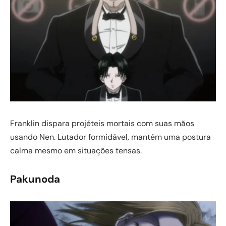
Franklin dispara projéteis mortais com suas mãos
usando Nen. Lutador formidável, mantém uma postura
calma mesmo em situações tensas.
Pakunoda