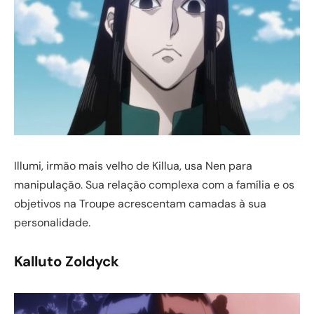
Illumi, irmão mais velho de Killua, usa Nen para
manipulação. Sua relação complexa com a família e os
objetivos na Troupe acrescentam camadas à sua
personalidade.
Kalluto Zoldyck