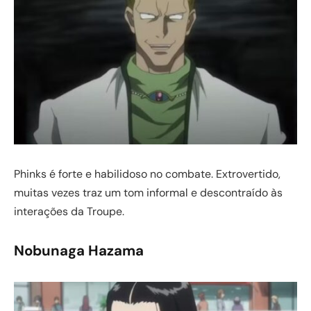
Phinks é forte e habilidoso no combate. Extrovertido,
muitas vezes traz um tom informal e descontraído às
interações da Troupe.
Nobunaga Hazama