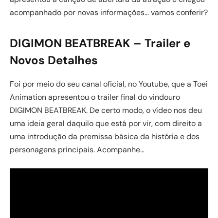
acompanhado por novas informações… vamos conferir?
DIGIMON BEATBREAK – Trailer e
Novos Detalhes
Foi por meio do seu canal oficial, no Youtube, que a Toei
Animation apresentou o trailer final do vindouro
DIGIMON BEATBREAK. De certo modo, o vídeo nos deu
uma ideia geral daquilo que está por vir, com direito a
uma introdução da premissa básica da história e dos
personagens principais. Acompanhe…