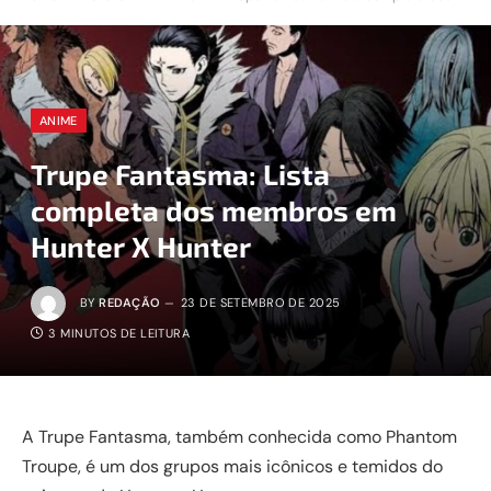
ANIME
Trupe Fantasma: Lista
completa dos membros em
Hunter X Hunter
BY
REDAÇÃO
23 DE SETEMBRO DE 2025
3 MINUTOS DE LEITURA
A Trupe Fantasma, também conhecida como Phantom
Troupe, é um dos grupos mais icônicos e temidos do