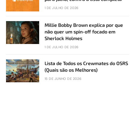
1 DE JULHO DE 2026
Millie Bobby Brown explica por que
não quer um spin-off focado em
Sherlock Holmes
1 DE JULHO DE 2026
Lista de Todos os Crewmates do OSRS
(Quais são os Melhores)
15 DE JUNHO DE 2026