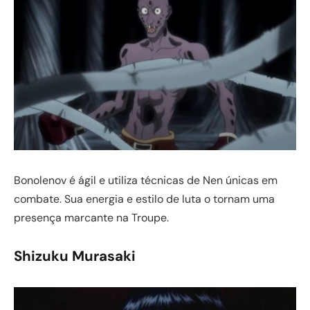
Bonolenov é ágil e utiliza técnicas de Nen únicas em
combate. Sua energia e estilo de luta o tornam uma
presença marcante na Troupe.
Shizuku Murasaki