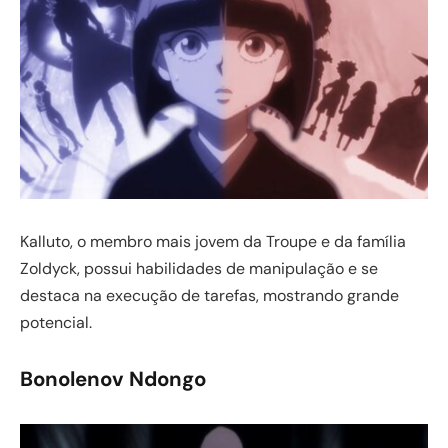
Kalluto, o membro mais jovem da Troupe e da família
Zoldyck, possui habilidades de manipulação e se
destaca na execução de tarefas, mostrando grande
potencial.
Bonolenov Ndongo