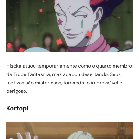
Hisoka atuou temporariamente como o quarto membro
da Trupe Fantasma, mas acabou desertando. Seus
motivos são misteriosos, tornando-o imprevisível e
perigoso.
Kortopi