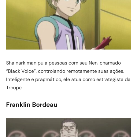
Shalnark manipula pessoas com seu Nen, chamado
“Black Voice”, controlando remotamente suas ações.
Inteligente e pragmático, ele atua como estrategista da
Troupe.
Franklin Bordeau