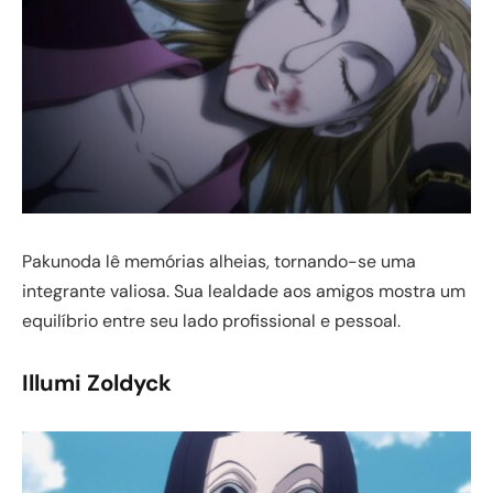
Pakunoda lê memórias alheias, tornando-se uma
integrante valiosa. Sua lealdade aos amigos mostra um
equilíbrio entre seu lado profissional e pessoal.
Illumi Zoldyck