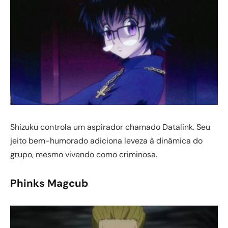
Shizuku controla um aspirador chamado Datalink. Seu
jeito bem-humorado adiciona leveza à dinâmica do
grupo, mesmo vivendo como criminosa.
Phinks Magcub