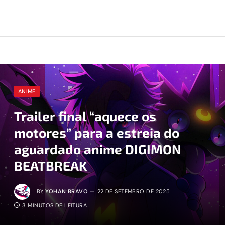
ANIME
Trailer final “aquece os
motores” para a estreia do
aguardado anime DIGIMON
BEATBREAK
BY
YOHAN BRAVO
22 DE SETEMBRO DE 2025
3 MINUTOS DE LEITURA