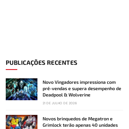
PUBLICAÇÕES RECENTES
Novo Vingadores impressiona com
pré-vendas e supera desempenho de
Deadpool & Wolverine
21 DE JULHO DE 2026
Novos brinquedos de Megatron e
Grimlock terão apenas 40 unidades