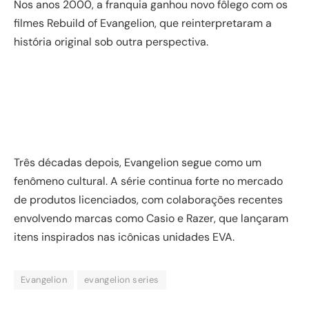
Nos anos 2000, a franquia ganhou novo fôlego com os
filmes Rebuild of Evangelion, que reinterpretaram a
história original sob outra perspectiva.
Três décadas depois, Evangelion segue como um
fenômeno cultural. A série continua forte no mercado
de produtos licenciados, com colaborações recentes
envolvendo marcas como Casio e Razer, que lançaram
itens inspirados nas icônicas unidades EVA.
Evangelion
evangelion series