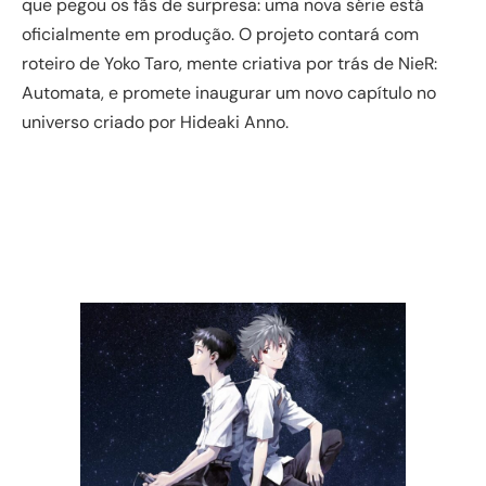
que pegou os fãs de surpresa: uma nova série está
oficialmente em produção. O projeto contará com
roteiro de Yoko Taro, mente criativa por trás de NieR:
Automata, e promete inaugurar um novo capítulo no
universo criado por Hideaki Anno.