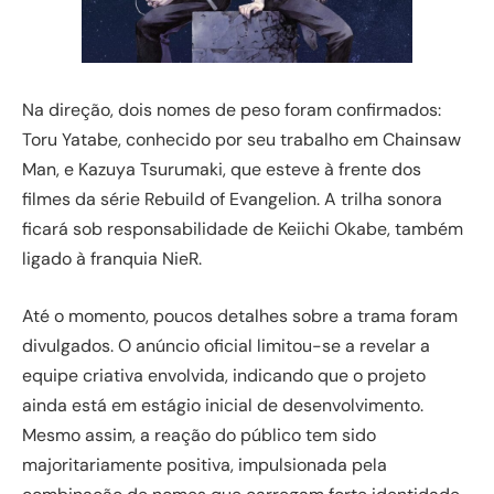
Na direção, dois nomes de peso foram confirmados:
Toru Yatabe, conhecido por seu trabalho em Chainsaw
Man, e Kazuya Tsurumaki, que esteve à frente dos
filmes da série Rebuild of Evangelion. A trilha sonora
ficará sob responsabilidade de Keiichi Okabe, também
ligado à franquia NieR.
Até o momento, poucos detalhes sobre a trama foram
divulgados. O anúncio oficial limitou-se a revelar a
equipe criativa envolvida, indicando que o projeto
ainda está em estágio inicial de desenvolvimento.
Mesmo assim, a reação do público tem sido
majoritariamente positiva, impulsionada pela