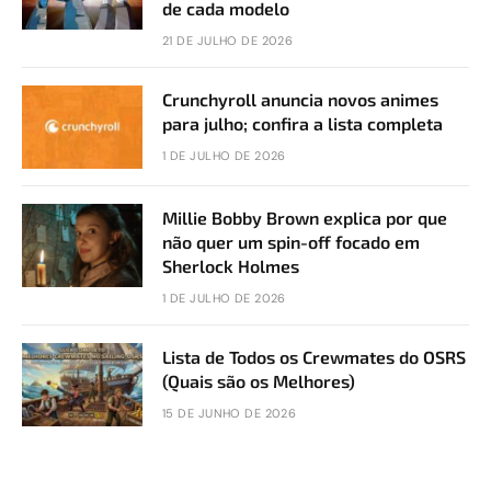
de cada modelo
21 DE JULHO DE 2026
Crunchyroll anuncia novos animes
para julho; confira a lista completa
1 DE JULHO DE 2026
Millie Bobby Brown explica por que
não quer um spin-off focado em
Sherlock Holmes
1 DE JULHO DE 2026
Lista de Todos os Crewmates do OSRS
(Quais são os Melhores)
15 DE JUNHO DE 2026