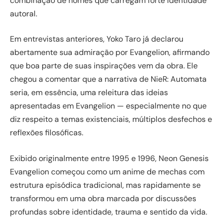
combinação de nomes que carregam forte identidade
autoral.
Em entrevistas anteriores, Yoko Taro já declarou
abertamente sua admiração por Evangelion, afirmando
que boa parte de suas inspirações vem da obra. Ele
chegou a comentar que a narrativa de NieR: Automata
seria, em essência, uma releitura das ideias
apresentadas em Evangelion — especialmente no que
diz respeito a temas existenciais, múltiplos desfechos e
reflexões filosóficas.
Exibido originalmente entre 1995 e 1996, Neon Genesis
Evangelion começou como um anime de mechas com
estrutura episódica tradicional, mas rapidamente se
transformou em uma obra marcada por discussões
profundas sobre identidade, trauma e sentido da vida.