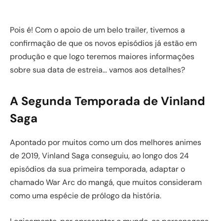
Pois é! Com o apoio de um belo trailer, tivemos a
confirmação de que os novos episódios já estão em
produção e que logo teremos maiores informações
sobre sua data de estreia… vamos aos detalhes?
A Segunda Temporada de Vinland
Saga
Apontado por muitos como um dos melhores animes
de 2019, Vinland Saga conseguiu, ao longo dos 24
episódios da sua primeira temporada, adaptar o
chamado War Arc do mangá, que muitos consideram
como uma espécie de prólogo da história.