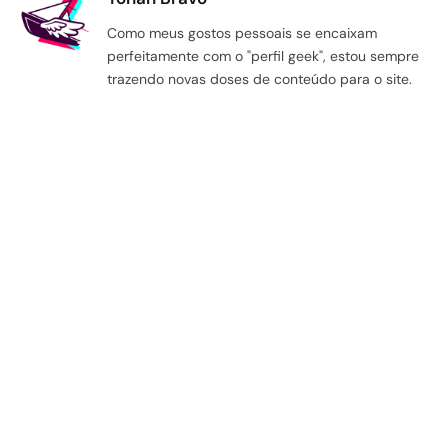
Como meus gostos pessoais se encaixam
perfeitamente com o "perfil geek", estou sempre
trazendo novas doses de conteúdo para o site.