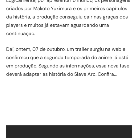
Logicamente, por apresentar o mundo, os personagens
criados por Makoto Yukimura e os primeiros capítulos
da história, a produção conseguiu cair nas graças dos
players e muitos já estavam aguardando uma
continuação.
Daí, ontem, 07 de outubro, um trailer surgiu na web e
confirmou que a segunda temporada do anime já está
em produção. Segundo as informações, essa nova fase
deverá adaptar as história do Slave Arc. Confira…