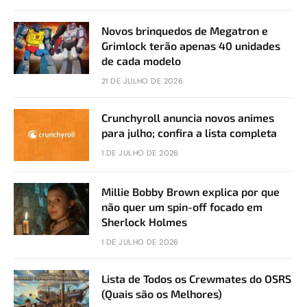
Novos brinquedos de Megatron e
Grimlock terão apenas 40 unidades
de cada modelo
21 DE JULHO DE 2026
Crunchyroll anuncia novos animes
para julho; confira a lista completa
1 DE JULHO DE 2026
Millie Bobby Brown explica por que
não quer um spin-off focado em
Sherlock Holmes
1 DE JULHO DE 2026
Lista de Todos os Crewmates do OSRS
(Quais são os Melhores)