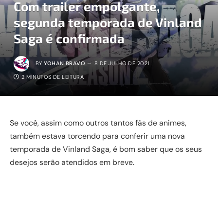
Com trailer empolgante,
segunda temporada de Vinland
Saga é confirmada
BY
YOHAN BRAVO
8 DE JULHO DE 2021
2 MINUTOS DE LEITURA
Se você, assim como outros tantos fãs de animes,
também estava torcendo para conferir uma nova
temporada de Vinland Saga, é bom saber que os seus
desejos serão atendidos em breve.