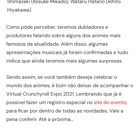
Shimazaki (Kosuke Mikado), Wataru Hatano (Rihito
Hiyakawa)
Como pôde perceber, teremos dubladores e
produtores falando sobre alguns dos animes mais
famosos da atualidade. Além disso, algumas
apresentações musicais já foram confirmadas e tudo
indica que ainda teremos mais algumas surpresas.
Sendo assim, se você também deseja celebrar o
mundo dos animes, é bom não deixar de acompanhar o
Virtual Crunchyroll Expo 2021. Lembrando que já é
possível fazer um registro especial no
site do evento
,
para ficar por dentro de todas as novidades. Vale a
pena conferir. Até a próxima…