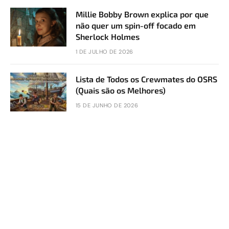
Millie Bobby Brown explica por que
não quer um spin-off focado em
Sherlock Holmes
1 DE JULHO DE 2026
Lista de Todos os Crewmates do OSRS
(Quais são os Melhores)
15 DE JUNHO DE 2026