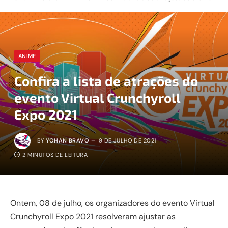
ANIME
Confira a lista de atrações do
evento Virtual Crunchyroll
Expo 2021
BY
YOHAN BRAVO
9 DE JULHO DE 2021
2 MINUTOS DE LEITURA
Ontem, 08 de julho, os organizadores do evento Virtual
Crunchyroll Expo 2021 resolveram ajustar as