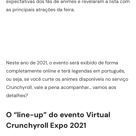
expectativas dos fãs de animes e revelaram a lista com
as principais atrações da feira.
Neste ano de 2021, o evento será exibido de forma
completamente online e terá legendas em português,
ou seja, se você curte os animes disponíveis no serviço
Crunchyroll, vale a pena acompanhar… vamos aos
detalhes?
O “line-up” do evento Virtual
Crunchyroll Expo 2021