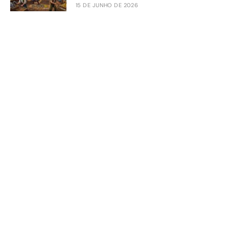
15 DE JUNHO DE 2026