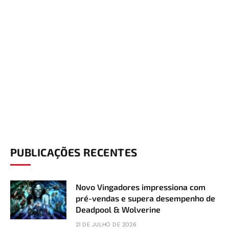
PUBLICAÇÕES RECENTES
Novo Vingadores impressiona com
pré-vendas e supera desempenho de
Deadpool & Wolverine
21 DE JULHO DE 2026