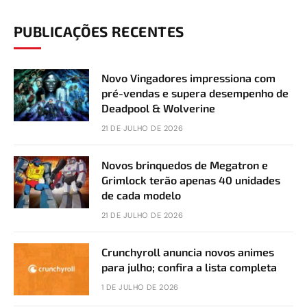
PUBLICAÇÕES RECENTES
Novo Vingadores impressiona com
pré-vendas e supera desempenho de
Deadpool & Wolverine
21 DE JULHO DE 2026
Novos brinquedos de Megatron e
Grimlock terão apenas 40 unidades
de cada modelo
21 DE JULHO DE 2026
Crunchyroll anuncia novos animes
para julho; confira a lista completa
1 DE JULHO DE 2026