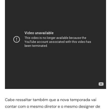
Cabe ressaltar também que a nova temporada vai
contar com o mesmo diretor e o mesmo designer de