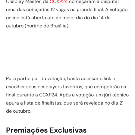
Cosplay Master’ da
CCXP24
começaram a disputar
uma das cobiçadas 12 vagas na grande final. A votação
online está aberta até ao meio-dia do dia 14 de
outubro (horário de Brasília).
Para participar da votação, basta acessar o link e
escolher seus cosplayers favoritos, que competirão na
final durante a CCXP24. Após a votação, um júri técnico
apura a lista de finalistas, que será revelada no dia 21
de outubro.
Premiações Exclusivas