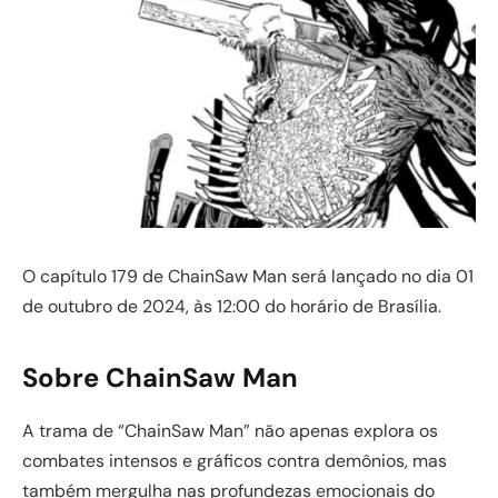
O capítulo 179 de ChainSaw Man será lançado no dia 01
de outubro de 2024, às 12:00 do horário de Brasília.
Sobre ChainSaw Man
A trama de “ChainSaw Man” não apenas explora os
combates intensos e gráficos contra demônios, mas
também mergulha nas profundezas emocionais do