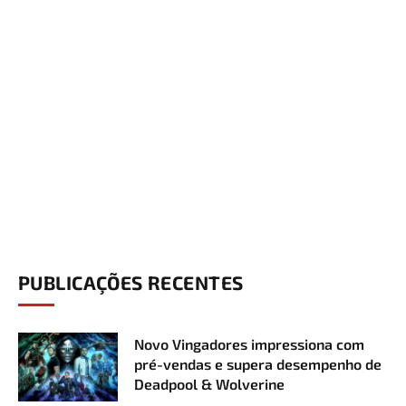
PUBLICAÇÕES RECENTES
Novo Vingadores impressiona com
pré-vendas e supera desempenho de
Deadpool & Wolverine