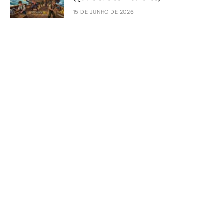
15 DE JUNHO DE 2026