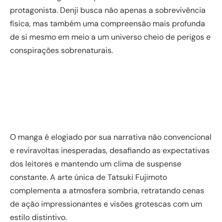
protagonista. Denji busca não apenas a sobrevivência
física, mas também uma compreensão mais profunda
de si mesmo em meio a um universo cheio de perigos e
conspirações sobrenaturais.
O manga é elogiado por sua narrativa não convencional
e reviravoltas inesperadas, desafiando as expectativas
dos leitores e mantendo um clima de suspense
constante. A arte única de Tatsuki Fujimoto
complementa a atmosfera sombria, retratando cenas
de ação impressionantes e visões grotescas com um
estilo distintivo.