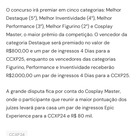
O concurso irá premiar em cinco categorias: Melhor
Destaque (5°), Melhor Inventividade (4°), Melhor
Performance (3°), Melhor Figurino (2°) e Cosplay
Master, o maior prêmio da competição. O vencedor da
categoria Destaque será premiado no valor de
R$800,00 e um par de ingressos 4 Dias para a
CCXP25, enquanto os vencedores das categorias
Figurino, Performance e Inventividade receberão
R$2.000,00 um par de ingressos 4 Dias para a CCXP25.
A grande disputa fica por conta do Cosplay Master,
onde o participante que reunir a maior pontuação dos
juízes levará para casa um par de ingressos Epic
Experience para a CCXP24 e R$ 80 mil.
CCXP24