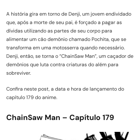
A história gira em torno de Denji, um jovem endividado
que, após a morte de seu pai, é forçado a pagar as
dívidas utilizando as partes de seu corpo para
alimentar um cão demônio chamado Pochita, que se
transforma em uma motosserra quando necessário.
Denji, então, se torna o “ChainSaw Man”, um caçador de
demônios que luta contra criaturas do além para
sobreviver.
Confira neste post, a data e hora de lançamento do
capítulo 179 do anime.
ChainSaw Man – Capítulo 179