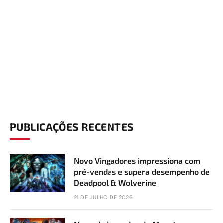
PUBLICAÇÕES RECENTES
Novo Vingadores impressiona com
pré-vendas e supera desempenho de
Deadpool & Wolverine
21 DE JULHO DE 2026