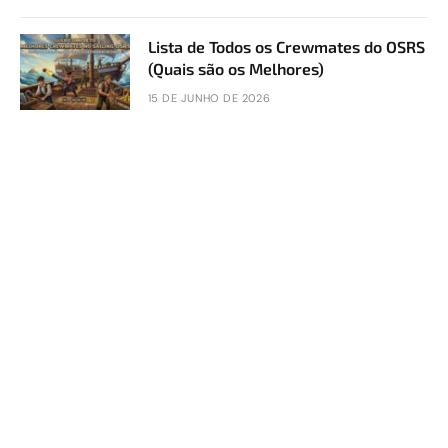
Lista de Todos os Crewmates do OSRS
(Quais são os Melhores)
15 DE JUNHO DE 2026