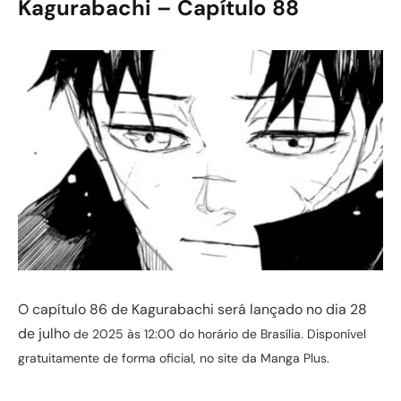
Kagurabachi – Capítulo 88
O capítulo 86 de Kagurabachi será lançado no dia 28
de julho
de 2025 às 12:00 do horário de Brasília. Disponível
gratuitamente de forma oficial, no site da Manga Plus.