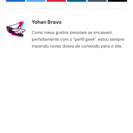
Yohan Bravo
Como meus gostos pessoais se encaixam
perfeitamente com o "perfil geek", estou sempre
trazendo novas doses de conteúdo para o site.