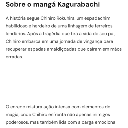
Sobre o mangá Kagurabachi
A história segue Chihiro Rokuhira, um espadachim
habilidoso e herdeiro de uma linhagem de ferreiros
lendários. Após a tragédia que tira a vida de seu pai,
Chihiro embarca em uma jornada de vingança para
recuperar espadas amaldiçoadas que caíram em mãos
erradas.
O enredo mistura ação intensa com elementos de
magia, onde Chihiro enfrenta não apenas inimigos
poderosos, mas também lida com a carga emocional