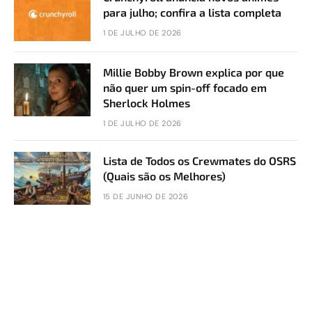
para julho; confira a lista completa
1 DE JULHO DE 2026
Millie Bobby Brown explica por que
não quer um spin-off focado em
Sherlock Holmes
1 DE JULHO DE 2026
Lista de Todos os Crewmates do OSRS
(Quais são os Melhores)
15 DE JUNHO DE 2026