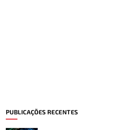
PUBLICAÇÕES RECENTES