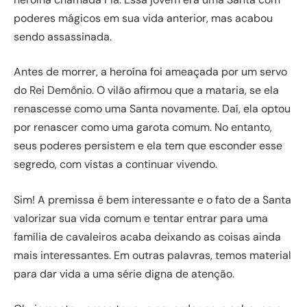
poderes mágicos em sua vida anterior, mas acabou
sendo assassinada.
Antes de morrer, a heroína foi ameaçada por um servo
do Rei Demônio. O vilão afirmou que a mataria, se ela
renascesse como uma Santa novamente. Daí, ela optou
por renascer como uma garota comum. No entanto,
seus poderes persistem e ela tem que esconder esse
segredo, com vistas a continuar vivendo.
Sim! A premissa é bem interessante e o fato de a Santa
valorizar sua vida comum e tentar entrar para uma
família de cavaleiros acaba deixando as coisas ainda
mais interessantes. Em outras palavras, temos material
para dar vida a uma série digna de atenção.