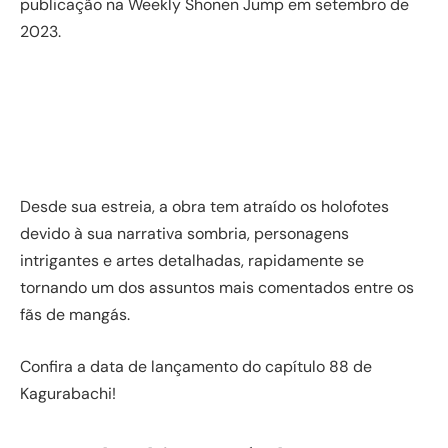
publicação na Weekly Shonen Jump em setembro de
2023.
Desde sua estreia, a obra tem atraído os holofotes
devido à sua narrativa sombria, personagens
intrigantes e artes detalhadas, rapidamente se
tornando um dos assuntos mais comentados entre os
fãs de mangás.
Confira a data de lançamento do capítulo 88 de
Kagurabachi!