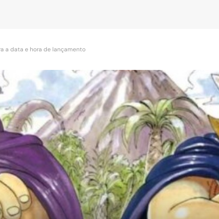
ira a data e hora de lançamento