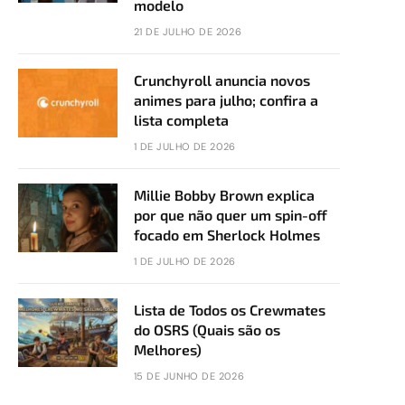
modelo
21 DE JULHO DE 2026
Crunchyroll anuncia novos
animes para julho; confira a
lista completa
1 DE JULHO DE 2026
Millie Bobby Brown explica
por que não quer um spin-off
focado em Sherlock Holmes
1 DE JULHO DE 2026
Lista de Todos os Crewmates
do OSRS (Quais são os
Melhores)
15 DE JUNHO DE 2026