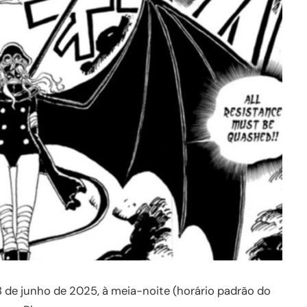
 8 de junho de 2025, à meia-noite (horário padrão do