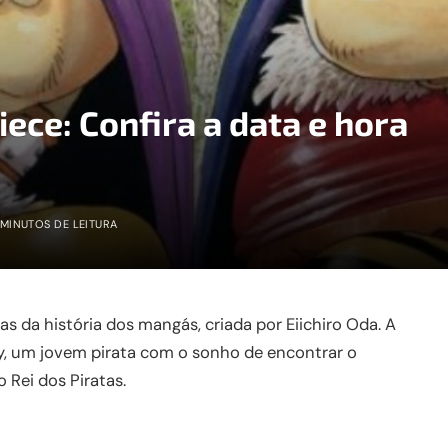
iece: Confira a data e hora
 MINUTOS DE LEITURA
s da história dos mangás, criada por Eiichiro Oda. A
y, um jovem pirata com o sonho de encontrar o
 Rei dos Piratas.