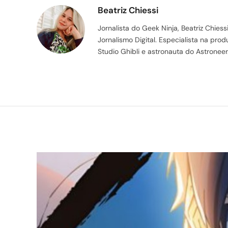
Beatriz Chiessi
Jornalista do Geek Ninja, Beatriz Chie
Jornalismo Digital. Especialista na pr
Studio Ghibli e astronauta do Astroneer