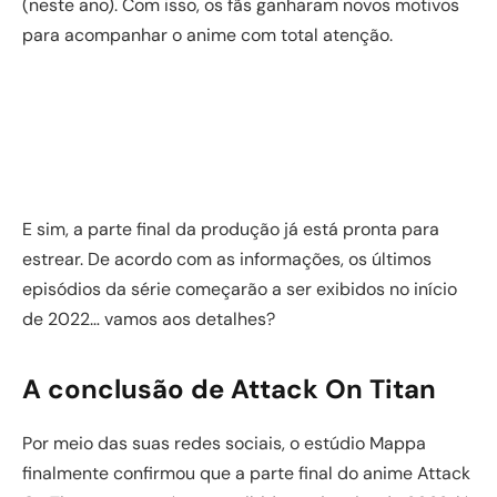
(neste ano). Com isso, os fãs ganharam novos motivos
para acompanhar o anime com total atenção.
E sim, a parte final da produção já está pronta para
estrear. De acordo com as informações, os últimos
episódios da série começarão a ser exibidos no início
de 2022… vamos aos detalhes?
A conclusão de Attack On Titan
Por meio das suas redes sociais, o estúdio Mappa
finalmente confirmou que a parte final do anime Attack