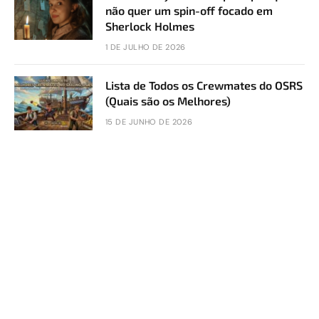
não quer um spin-off focado em
Sherlock Holmes
1 DE JULHO DE 2026
Lista de Todos os Crewmates do OSRS
(Quais são os Melhores)
15 DE JUNHO DE 2026