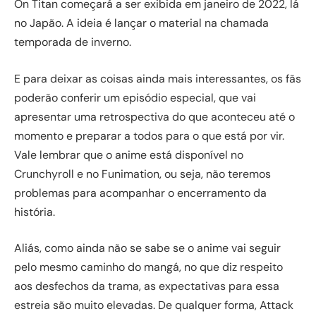
On Titan começará a ser exibida em janeiro de 2022, lá
no Japão. A ideia é lançar o material na chamada
temporada de inverno.
E para deixar as coisas ainda mais interessantes, os fãs
poderão conferir um episódio especial, que vai
apresentar uma retrospectiva do que aconteceu até o
momento e preparar a todos para o que está por vir.
Vale lembrar que o anime está disponível no
Crunchyroll e no Funimation, ou seja, não teremos
problemas para acompanhar o encerramento da
história.
Aliás, como ainda não se sabe se o anime vai seguir
pelo mesmo caminho do mangá, no que diz respeito
aos desfechos da trama, as expectativas para essa
estreia são muito elevadas. De qualquer forma, Attack