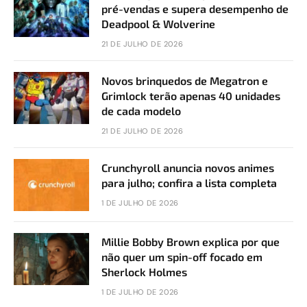
pré-vendas e supera desempenho de
Deadpool & Wolverine
21 DE JULHO DE 2026
Novos brinquedos de Megatron e
Grimlock terão apenas 40 unidades
de cada modelo
21 DE JULHO DE 2026
Crunchyroll anuncia novos animes
para julho; confira a lista completa
1 DE JULHO DE 2026
Millie Bobby Brown explica por que
não quer um spin-off focado em
Sherlock Holmes
1 DE JULHO DE 2026