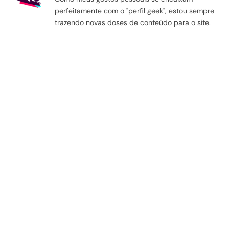
perfeitamente com o "perfil geek", estou sempre
trazendo novas doses de conteúdo para o site.