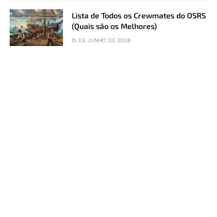
Lista de Todos os Crewmates do OSRS
(Quais são os Melhores)
15 DE JUNHO DE 2026