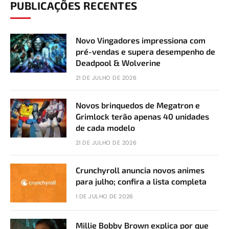
PUBLICAÇÕES RECENTES
Novo Vingadores impressiona com
pré-vendas e supera desempenho de
Deadpool & Wolverine
21 DE JULHO DE 2026
Novos brinquedos de Megatron e
Grimlock terão apenas 40 unidades
de cada modelo
21 DE JULHO DE 2026
Crunchyroll anuncia novos animes
para julho; confira a lista completa
1 DE JULHO DE 2026
Millie Bobby Brown explica por que