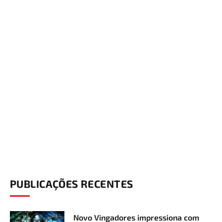
PUBLICAÇÕES RECENTES
Novo Vingadores impressiona com