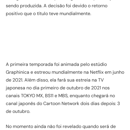
sendo produzida. A decisão foi devido o retorno
positivo que o título teve mundialmente.
A primeira temporada foi animada pelo estúdio
Graphinica e estreou mundialmente na Netflix em junho
de 2021. Além disso, ela fará sua estreia na TV
japonesa no dia primeiro de outubro de 2021 nos
canais TOKYO MX, BS11 e MBS, enquanto chegará no
canal japonês do Cartoon Network dois dias depois: 3
de outubro.
No momento ainda não foi revelado quando será de