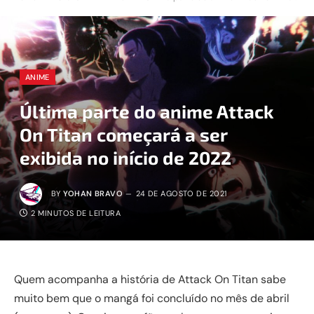
ANIME
Última parte do anime Attack
On Titan começará a ser
exibida no início de 2022
BY
YOHAN BRAVO
24 DE AGOSTO DE 2021
2 MINUTOS DE LEITURA
Quem acompanha a história de Attack On Titan sabe
muito bem que o mangá foi concluído no mês de abril