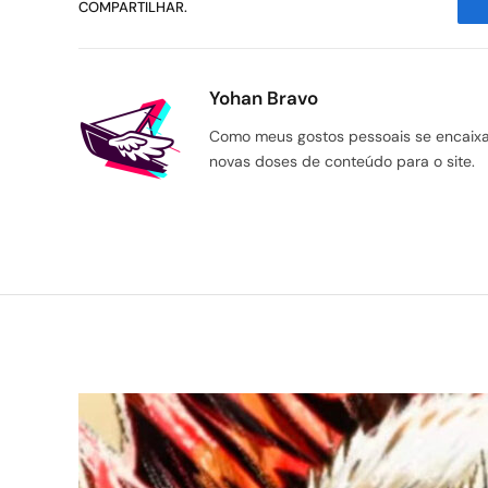
COMPARTILHAR.
Yohan Bravo
Como meus gostos pessoais se encaixam
novas doses de conteúdo para o site.