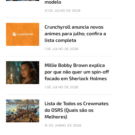
modelo
21 DE JULHO DE 2026
Crunchyroll anuncia novos
animes para julho; confira a
lista completa
1 DE JULHO DE 2026
Millie Bobby Brown explica
por que não quer um spin-off
focado em Sherlock Holmes
1 DE JULHO DE 2026
Lista de Todos os Crewmates
do OSRS (Quais são os
Melhores)
15 DE JUNHO DE 2026