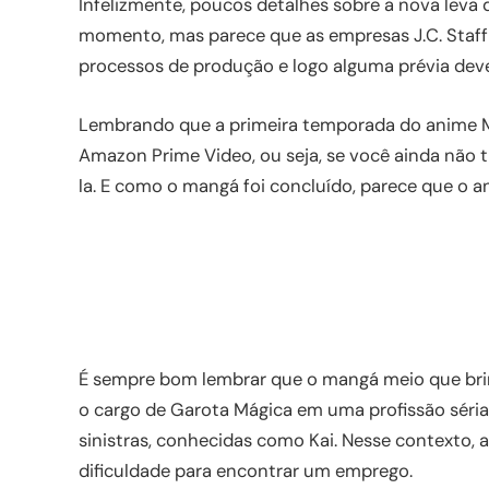
Infelizmente, poucos detalhes sobre a nova leva
momento, mas parece que as empresas J.C. Staf
processos de produção e logo alguma prévia deve
Lembrando que a primeira temporada do anime Mag
Amazon Prime Video, ou seja, se você ainda não 
la. E como o mangá foi concluído, parece que o a
É sempre bom lembrar que o mangá meio que bri
o cargo de Garota Mágica em uma profissão séria, 
sinistras, conhecidas como Kai. Nesse contexto,
dificuldade para encontrar um emprego.