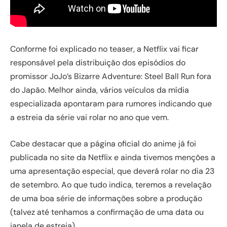
Conforme foi explicado no teaser, a Netflix vai ficar
responsável pela distribuição dos episódios do
promissor JoJo’s Bizarre Adventure: Steel Ball Run fora
do Japão. Melhor ainda, vários veículos da mídia
especializada apontaram para rumores indicando que
a estreia da série vai rolar no ano que vem.
Cabe destacar que a página oficial do anime já foi
publicada no site da Netflix e ainda tivemos menções a
uma apresentação especial, que deverá rolar no dia 23
de setembro. Ao que tudo indica, teremos a revelação
de uma boa série de informações sobre a produção
(talvez até tenhamos a confirmação de uma data ou
janela de estreia).