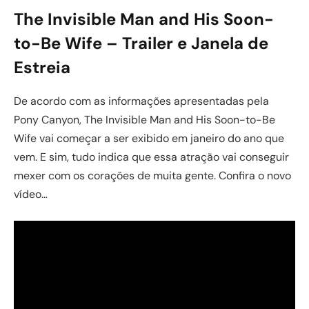
The Invisible Man and His Soon-
to-Be Wife – Trailer e Janela de
Estreia
De acordo com as informações apresentadas pela
Pony Canyon, The Invisible Man and His Soon-to-Be
Wife vai começar a ser exibido em janeiro do ano que
vem. E sim, tudo indica que essa atração vai conseguir
mexer com os corações de muita gente. Confira o novo
vídeo…