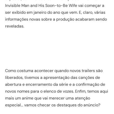
Invisible Man and His Soon-to-Be Wife vai começar a
ser exibido em janeiro do ano que vem. E, claro, várias
informações novas sobre a produção acabaram sendo
reveladas.
Como costuma acontecer quando novos trailers são
liberados, tivemos a apresentação das canções de
abertura e encerramento da série e a confirmação de
novos nomes para o elenco de vozes. Enfim, temos aqui
mais um anime que vai merecer uma atenção
especial… vamos checar os destaques do anúncio?