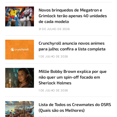
Novos brinquedos de Megatron e
Grimlock terão apenas 40 unidades
de cada modelo
21 DE JULHO DE 2026
Crunchyroll anuncia novos animes
para julho; confira a lista completa
1 DE JULHO DE 2026
Millie Bobby Brown explica por que
não quer um spin-off focado em
Sherlock Holmes
1 DE JULHO DE 2026
Lista de Todos os Crewmates do OSRS
(Quais são os Melhores)