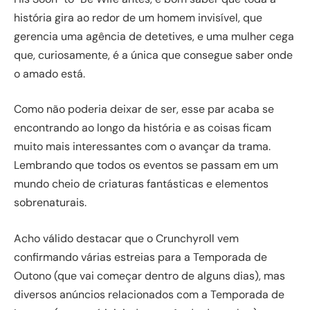
história gira ao redor de um homem invisível, que
gerencia uma agência de detetives, e uma mulher cega
que, curiosamente, é a única que consegue saber onde
o amado está.
Como não poderia deixar de ser, esse par acaba se
encontrando ao longo da história e as coisas ficam
muito mais interessantes com o avançar da trama.
Lembrando que todos os eventos se passam em um
mundo cheio de criaturas fantásticas e elementos
sobrenaturais.
Acho válido destacar que o Crunchyroll vem
confirmando várias estreias para a Temporada de
Outono (que vai começar dentro de alguns dias), mas
diversos anúncios relacionados com a Temporada de