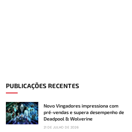
PUBLICAÇÕES RECENTES
Novo Vingadores impressiona com
pré-vendas e supera desempenho de
Deadpool & Wolverine
21 DE JULHO DE 2026