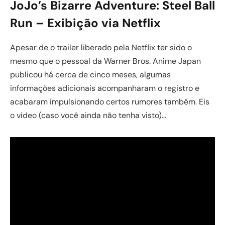
JoJo’s Bizarre Adventure: Steel Ball
Run – Exibição via Netflix
Apesar de o trailer liberado pela Netflix ter sido o
mesmo que o pessoal da Warner Bros. Anime Japan
publicou há cerca de cinco meses, algumas
informações adicionais acompanharam o registro e
acabaram impulsionando certos rumores também. Eis
o vídeo (caso você ainda não tenha visto)…