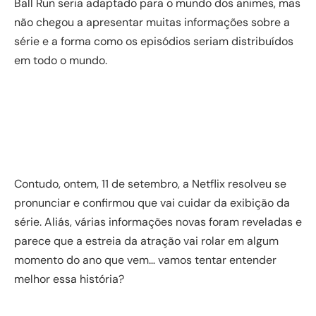
Ball Run seria adaptado para o mundo dos animes, mas
não chegou a apresentar muitas informações sobre a
série e a forma como os episódios seriam distribuídos
em todo o mundo.
Contudo, ontem, 11 de setembro, a Netflix resolveu se
pronunciar e confirmou que vai cuidar da exibição da
série. Aliás, várias informações novas foram reveladas e
parece que a estreia da atração vai rolar em algum
momento do ano que vem… vamos tentar entender
melhor essa história?