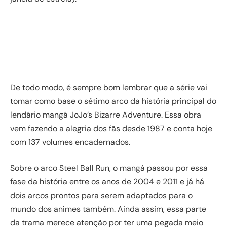
De todo modo, é sempre bom lembrar que a série vai
tomar como base o sétimo arco da história principal do
lendário mangá JoJo’s Bizarre Adventure. Essa obra
vem fazendo a alegria dos fãs desde 1987 e conta hoje
com 137 volumes encadernados.
Sobre o arco Steel Ball Run, o mangá passou por essa
fase da história entre os anos de 2004 e 2011 e já há
dois arcos prontos para serem adaptados para o
mundo dos animes também. Ainda assim, essa parte
da trama merece atenção por ter uma pegada meio