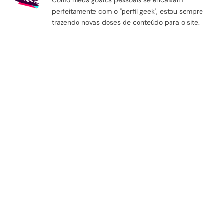
perfeitamente com o "perfil geek", estou sempre
trazendo novas doses de conteúdo para o site.