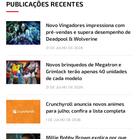
PUBLICAÇÕES RECENTES
Novo Vingadores impressiona com
pré-vendas e supera desempenho de
Deadpool & Wolverine
21 DE JULHO DE 2026
Novos brinquedos de Megatron e
Grimlock terão apenas 40 unidades
de cada modelo
21 DE JULHO DE 2026
Crunchyroll anuncia novos animes
para julho; confira a lista completa
1 DE JULHO DE 2026
Millie Bobby Brown explica por que