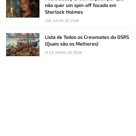
não quer um spin-off focado em
Sherlock Holmes
1 DE JULHO DE 2026
Lista de Todos os Crewmates do OSRS
(Quais são os Melhores)
15 DE JUNHO DE 2026