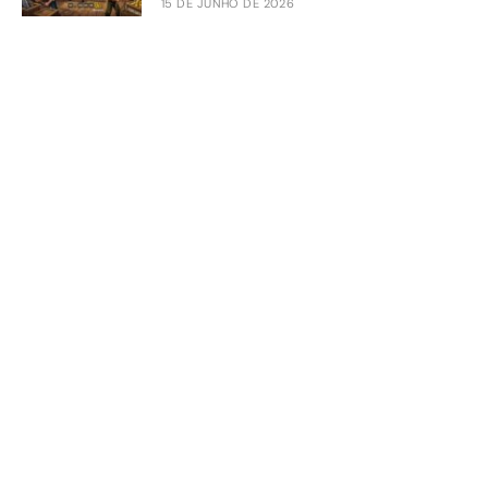
15 DE JUNHO DE 2026