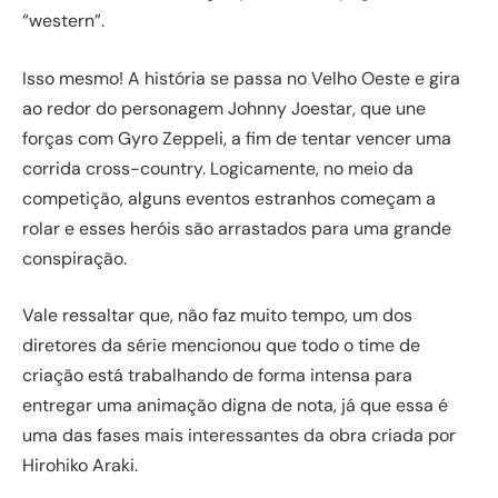
“western”.
Isso mesmo! A história se passa no Velho Oeste e gira
ao redor do personagem Johnny Joestar, que une
forças com Gyro Zeppeli, a fim de tentar vencer uma
corrida cross-country. Logicamente, no meio da
competição, alguns eventos estranhos começam a
rolar e esses heróis são arrastados para uma grande
conspiração.
Vale ressaltar que, não faz muito tempo, um dos
diretores da série mencionou que todo o time de
criação está trabalhando de forma intensa para
entregar uma animação digna de nota, já que essa é
uma das fases mais interessantes da obra criada por
Hirohiko Araki.