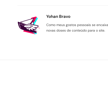
Yohan Bravo
Como meus gostos pessoais se encaixam
novas doses de conteúdo para o site.