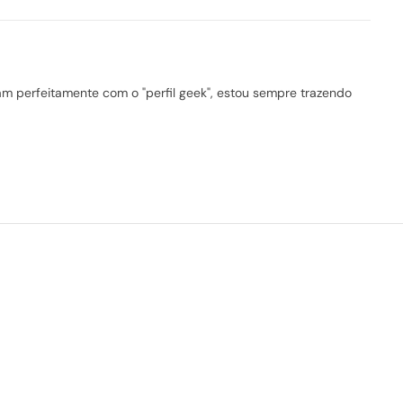
 perfeitamente com o "perfil geek", estou sempre trazendo