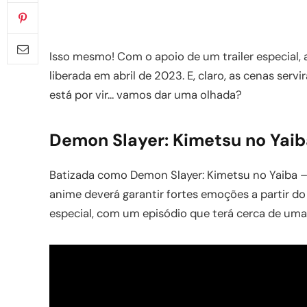
Isso mesmo! Com o apoio de um trailer especial, 
liberada em abril de 2023. E, claro, as cenas ser
está por vir… vamos dar uma olhada?
Demon Slayer: Kimetsu no Yai
Batizada como Demon Slayer: Kimetsu no Yaiba –
anime deverá garantir fortes emoções a partir do
especial, com um episódio que terá cerca de uma