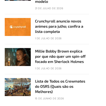
modelo
21 DE JULHO DE 2026
Crunchyroll anuncia novos
animes para julho; confira a
lista completa
1 DE JULHO DE 2026
Millie Bobby Brown explica
por que não quer um spin-off
focado em Sherlock Holmes
1 DE JULHO DE 2026
Lista de Todos os Crewmates
do OSRS (Quais são os
Melhores)
15 DE JUNHO DE 2026