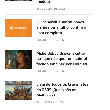
modelo
21 DE JULHO DE 2026
Crunchyroll anuncia novos
animes para julho; confira a
lista completa
1 DE JULHO DE 2026
Millie Bobby Brown explica
por que não quer um spin-off
focado em Sherlock Holmes
1 DE JULHO DE 2026
Lista de Todos os Crewmates
do OSRS (Quais são os
Melhores)
15 DE JUNHO DE 2026