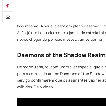
Isso mesmo! A série já está em pleno desenvolvim
Aliás, já até ficou claro que a janela de estreia f
novos chegando por seis meses… vamos conferir
Daemons of the Shadow Realm –
De modo geral, foi com um trailer especial que o
para a estreia do anime Daemons of the Shadow R
serviço confirmarem que os assinantes vão ter a
exibidos. Eis o vídeo…