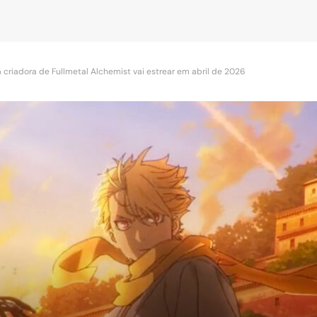
iadora de Fullmetal Alchemist vai estrear em abril de 2026