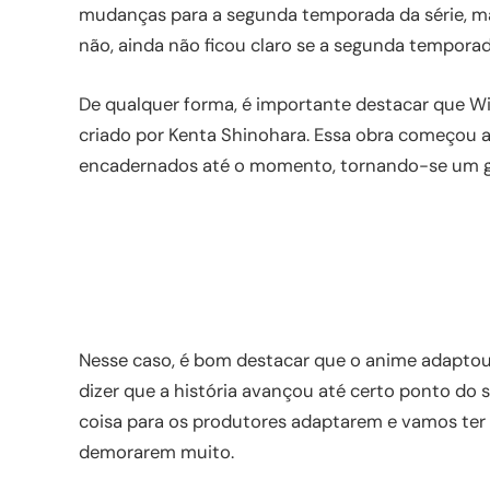
mudanças para a segunda temporada da série, ma
não, ainda não ficou claro se a segunda temporad
De qualquer forma, é importante destacar que
criado por Kenta Shinohara. Essa obra começou a
encadernados até o momento, tornando-se um gr
Nesse caso, é bom destacar que o anime adaptou a
dizer que a história avançou até certo ponto do 
coisa para os produtores adaptarem e vamos ter 
demorarem muito.