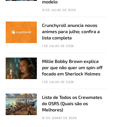
modelo
21 DE JULHO DE 2026
Crunchyroll anuncia novos
animes para julho; confira a
lista completa
1 DE JULHO DE 2026
Millie Bobby Brown explica
por que não quer um spin-off
focado em Sherlock Holmes
1 DE JULHO DE 2026
Lista de Todos os Crewmates
do OSRS (Quais são os
Melhores)
15 DE JUNHO DE 2026