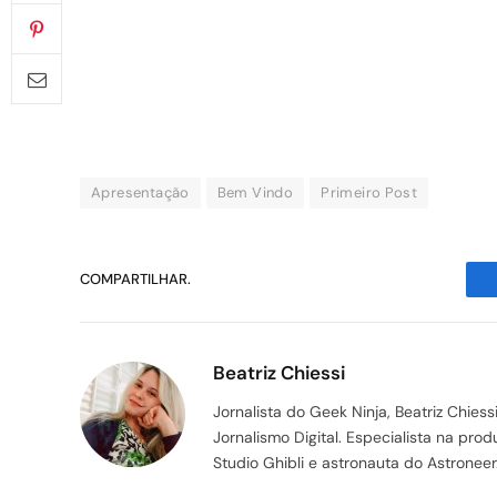
Apresentação
Bem Vindo
Primeiro Post
COMPARTILHAR.
Beatriz Chiessi
Jornalista do Geek Ninja, Beatriz Chie
Jornalismo Digital. Especialista na pr
Studio Ghibli e astronauta do Astroneer