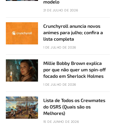
modelo
21 DE JULHO DE 2026
Crunchyroll anuncia novos
animes para julho; confira a
lista completa
1 DE JULHO DE 2026
Millie Bobby Brown explica
por que não quer um spin-off
focado em Sherlock Holmes
1 DE JULHO DE 2026
Lista de Todos os Crewmates
do OSRS (Quais são os
Melhores)
15 DE JUNHO DE 2026