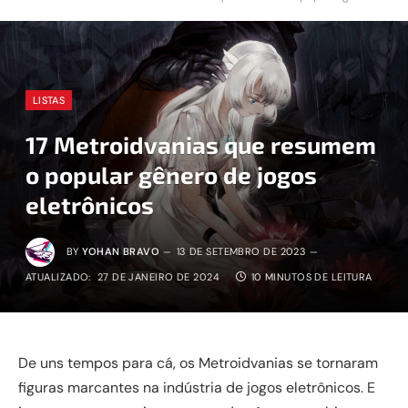
LISTAS
17 Metroidvanias que resumem
o popular gênero de jogos
eletrônicos
BY
YOHAN BRAVO
13 DE SETEMBRO DE 2023
ATUALIZADO:
27 DE JANEIRO DE 2024
10 MINUTOS DE LEITURA
De uns tempos para cá, os Metroidvanias se tornaram
figuras marcantes na indústria de jogos eletrônicos. E