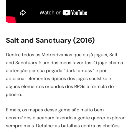
Salt and Sanctuary (2016)
Dentre todos os Metroidvanias que eu já joguei, Salt
and Sanctuary é um dos meus favoritos. O jogo chama
a atenção por sua pegada “dark fantasy” e por
adicionar elementos típicos dos jogos soulslike e
alguns elementos oriundos dos RPGs à fórmula do
gênero.
E mais, os mapas desse game são muito bem
construídos e acabam fazendo a gente querer explorar
sempre mais. Detalhe: as batalhas contra os chefões