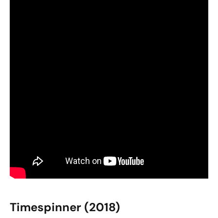
Timespinner (2018)