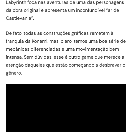
Labyrinth foca nas aventuras de uma das personagens
da obra original e apresenta um inconfundível “ar de
Castlevania”.
De fato, todas as construções gráficas remetem à
franquia da Konami, mas, claro, temos uma boa série de
mecânicas diferenciadas e uma movimentação bem
intensa. Sem dúvidas, esse é outro game que merece a
atenção daqueles que estão começando a desbravar o
gênero.