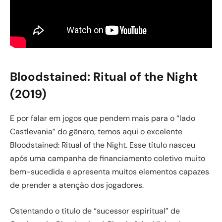
Bloodstained: Ritual of the Night
(2019)
E por falar em jogos que pendem mais para o “lado
Castlevania” do gênero, temos aqui o excelente
Bloodstained: Ritual of the Night. Esse título nasceu
após uma campanha de financiamento coletivo muito
bem-sucedida e apresenta muitos elementos capazes
de prender a atenção dos jogadores.
Ostentando o título de “sucessor espiritual” de