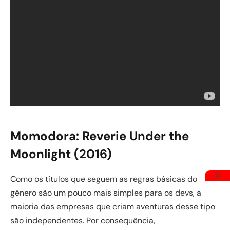
Momodora: Reverie Under the
Moonlight (2016)
X
Como os títulos que seguem as regras básicas do
gênero são um pouco mais simples para os devs, a
maioria das empresas que criam aventuras desse tipo
são independentes. Por consequência,