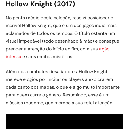
Hollow Knight (2017)
No ponto médio desta seleção, resolvi posicionar o
incrível Hollow Knight, que é um dos jogos indie mais
aclamados de todos os tempos. O título ostenta um
visual impecável (todo desenhado à mão) e consegue
prender a atenção do início ao fim, com sua
ação
intensa
e seus muitos mistérios.
Além dos combates desafiadores, Hollow Knight
merece elogios por incitar os players a explorarem
cada canto dos mapas, o que é algo muito importante
para quem curte o gênero. Resumindo, esse é um
clássico moderno, que merece a sua total atenção.