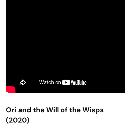
Ori and the Will of the Wisps
(2020)