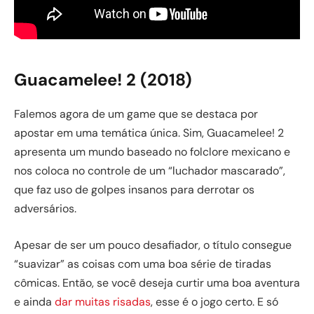
Guacamelee! 2 (2018)
Falemos agora de um game que se destaca por
apostar em uma temática única. Sim, Guacamelee! 2
apresenta um mundo baseado no folclore mexicano e
nos coloca no controle de um “luchador mascarado”,
que faz uso de golpes insanos para derrotar os
adversários.
Apesar de ser um pouco desafiador, o título consegue
“suavizar” as coisas com uma boa série de tiradas
cômicas. Então, se você deseja curtir uma boa aventura
e ainda
dar muitas risadas
, esse é o jogo certo. E só