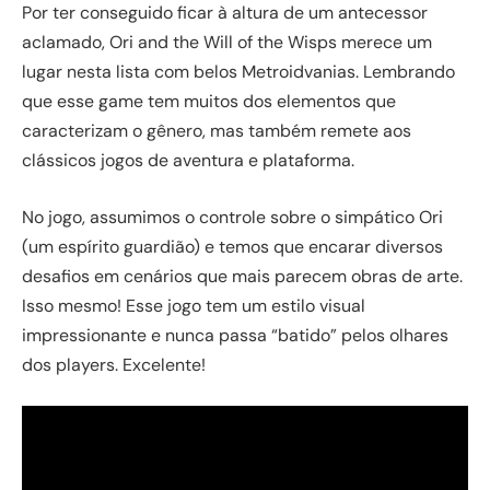
Por ter conseguido ficar à altura de um antecessor
aclamado, Ori and the Will of the Wisps merece um
lugar nesta lista com belos Metroidvanias. Lembrando
que esse game tem muitos dos elementos que
caracterizam o gênero, mas também remete aos
clássicos jogos de aventura e plataforma.
No jogo, assumimos o controle sobre o simpático Ori
(um espírito guardião) e temos que encarar diversos
desafios em cenários que mais parecem obras de arte.
Isso mesmo! Esse jogo tem um estilo visual
impressionante e nunca passa “batido” pelos olhares
dos players. Excelente!