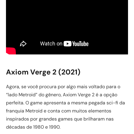
Axiom Verge 2 (2021)
Agora, se você procura por algo mais voltado para o
“lado Metroid” do gênero, Axiom Verge 2 é a opção
perfeita. O game apresenta a mesma pegada sci-fi da
franquia Metroid e conta com muitos elementos
inspirados por grandes games que brilharam nas
décadas de 1980 e 1990.