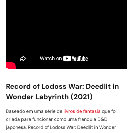
Record of Lodoss War: Deedlit in
Wonder Labyrinth (2021)
Baseado em uma série de
livros de fantasia
que foi
criada para funcionar como uma franquia D&D
japonesa, Record of Lodoss War: Deedlit in Wonder