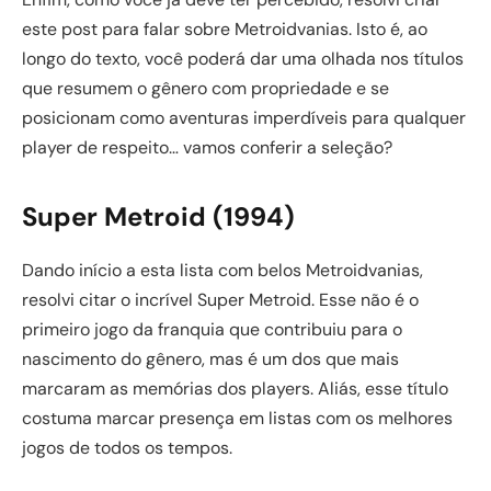
este post para falar sobre Metroidvanias. Isto é, ao
longo do texto, você poderá dar uma olhada nos títulos
que resumem o gênero com propriedade e se
posicionam como aventuras imperdíveis para qualquer
player de respeito… vamos conferir a seleção?
Super Metroid (1994)
Dando início a esta lista com belos Metroidvanias,
resolvi citar o incrível Super Metroid. Esse não é o
primeiro jogo da franquia que contribuiu para o
nascimento do gênero, mas é um dos que mais
marcaram as memórias dos players. Aliás, esse título
costuma marcar presença em listas com os melhores
jogos de todos os tempos.