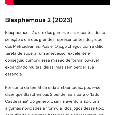
Blasphemous 2 (2023)
Blasphemous 2 é um dos games mais recentes desta
seleção e um dos grandes representantes do grupo
dos Metroidvanias. Pois é! O jogo chegou com a difícil
tarefa de superar um antecessor excelente e
conseguiu cumprir essa missão de forma louvável,
expandindo muitas ideias, mas sem perder sua
essência.
Por conta da temática e da ambientação, pode-se
dizer que Blasphemous 2 pende mais para o “lado
Castlevania” do gênero. E sim, a aventura adiciona
algumas novidades à “fórmula” dos jogos desse tipo,