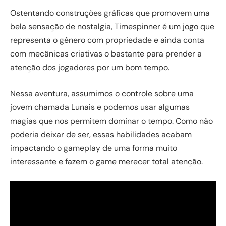
Ostentando construções gráficas que promovem uma
bela sensação de nostalgia, Timespinner é um jogo que
representa o gênero com propriedade e ainda conta
com mecânicas criativas o bastante para prender a
atenção dos jogadores por um bom tempo.
Nessa aventura, assumimos o controle sobre uma
jovem chamada Lunais e podemos usar algumas
magias que nos permitem dominar o tempo. Como não
poderia deixar de ser, essas habilidades acabam
impactando o gameplay de uma forma muito
interessante e fazem o game merecer total atenção.