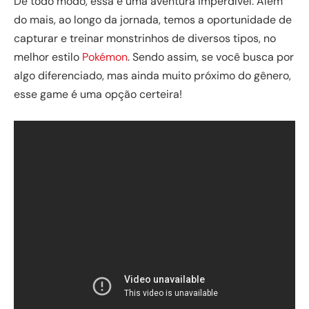
De todo modo, essa é uma aventura imperdível. Além
do mais, ao longo da jornada, temos a oportunidade de
capturar e treinar monstrinhos de diversos tipos, no
melhor estilo
Pokémon
. Sendo assim, se você busca por
algo diferenciado, mas ainda muito próximo do gênero,
esse game é uma opção certeira!