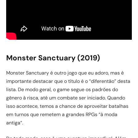
Monster Sanctuary (2019)
Monster Sanctuary é outro jogo que eu adoro, mas é
importante destacar que o título é o “diferentão” desta
lista. De modo geral, o game segue os padrões do
gênero à risca, até um combate ser iniciado. Quando
isso acontece, temos a chance de aproveitar batalhas
em turnos que remetem a grandes RPGs “à moda
antiga”.