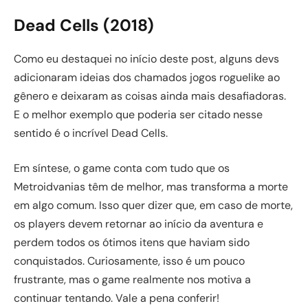
Dead Cells (2018)
Como eu destaquei no início deste post, alguns devs
adicionaram ideias dos chamados jogos roguelike ao
gênero e deixaram as coisas ainda mais desafiadoras.
E o melhor exemplo que poderia ser citado nesse
sentido é o incrível Dead Cells.
Em síntese, o game conta com tudo que os
Metroidvanias têm de melhor, mas transforma a morte
em algo comum. Isso quer dizer que, em caso de morte,
os players devem retornar ao início da aventura e
perdem todos os ótimos itens que haviam sido
conquistados. Curiosamente, isso é um pouco
frustrante, mas o game realmente nos motiva a
continuar tentando. Vale a pena conferir!