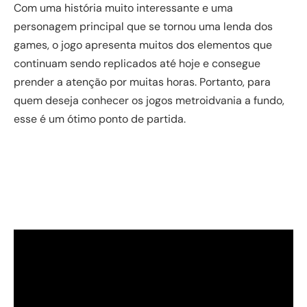
Com uma história muito interessante e uma
personagem principal que se tornou uma lenda dos
games, o jogo apresenta muitos dos elementos que
continuam sendo replicados até hoje e consegue
prender a atenção por muitas horas. Portanto, para
quem deseja conhecer os jogos metroidvania a fundo,
esse é um ótimo ponto de partida.