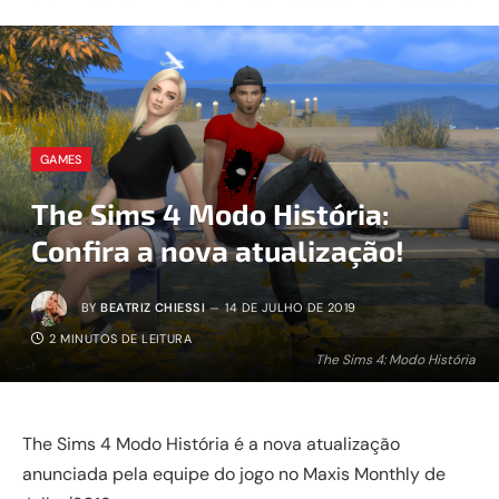
GAMES
The Sims 4 Modo História:
Confira a nova atualização!
BY
BEATRIZ CHIESSI
14 DE JULHO DE 2019
2 MINUTOS DE LEITURA
The Sims 4: Modo História
The Sims 4 Modo História é a nova atualização
anunciada pela equipe do jogo no Maxis Monthly de