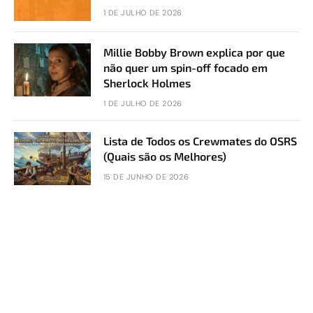
1 DE JULHO DE 2026
Millie Bobby Brown explica por que
não quer um spin-off focado em
Sherlock Holmes
1 DE JULHO DE 2026
Lista de Todos os Crewmates do OSRS
(Quais são os Melhores)
15 DE JUNHO DE 2026