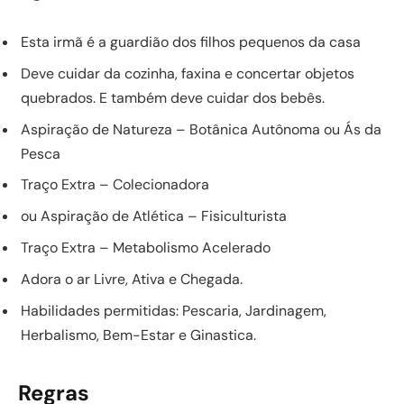
Esta irmã é a guardião dos filhos pequenos da casa
Deve cuidar da cozinha, faxina e concertar objetos
quebrados. E também deve cuidar dos bebês.
Aspiração de Natureza – Botânica Autônoma ou Ás da
Pesca
Traço Extra – Colecionadora
ou Aspiração de Atlética – Fisiculturista
Traço Extra – Metabolismo Acelerado
Adora o ar Livre, Ativa e Chegada.
Habilidades permitidas: Pescaria, Jardinagem,
Herbalismo, Bem-Estar e Ginastica.
Regras