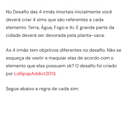
No Desafio das 4 irmãs imortais inicialmente você
deverá criar 4 sims que são referentes a cada
elemento: Terra, Água, Fogo e Ar. E grande parte da
cidade deverá ser devorada pela planta-vaca.
As 4 irmãs tem objetivos diferentes no desafio. Não se
esqueça de vestir e maquiar elas de acordo com o
elemento que elas possuem ok? O desafio foi criado
por
LollipopAddict2013
.
Segue abaixo a regra de cada sim: