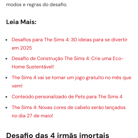
modos e regras do desafio.
Leia Mais:
Desafios para The Sims 4: 30 ideias para se divertir
em 2025
Desafio de Construção The Sims 4: Crie uma Eco-
Home Sustentável!
The Sims 4 vai se tornar um jogo gratuito no mês que
vem!
Conteúdo personalizado de Pets para The Sims 4
The Sims 4: Novas cores de cabelo serão lançados
no dia 27 de maio!
Desafio das 4 irmãs imortais