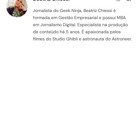
Jornalista do Geek Ninja, Beatriz Chiessi é
formada em Gestão Empresarial e possui MBA
em Jornalismo Digital. Especialista na produção
de conteúdo há 5 anos. É apaixonada pelos
filmes do Studio Ghibli e astronauta do Astroneer.