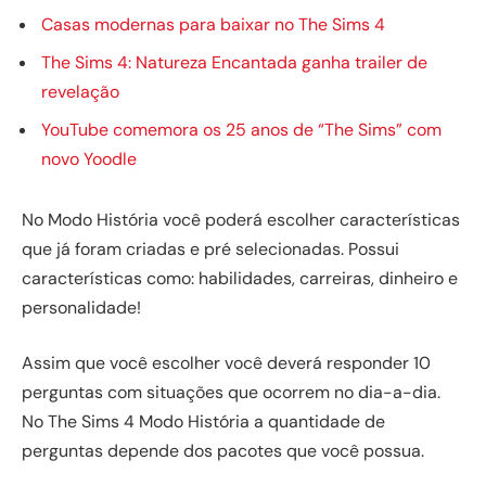
Casas modernas para baixar no The Sims 4
The Sims 4: Natureza Encantada ganha trailer de
revelação
YouTube comemora os 25 anos de “The Sims” com
novo Yoodle
No Modo História você poderá escolher características
que já foram criadas e pré selecionadas. Possui
características como: habilidades, carreiras, dinheiro e
personalidade!
Assim que você escolher você deverá responder 10
perguntas com situações que ocorrem no dia-a-dia.
No The Sims 4 Modo História a quantidade de
perguntas depende dos pacotes que você possua.