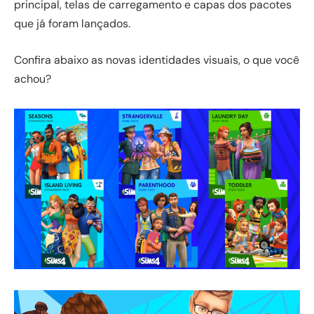
principal, telas de carregamento e capas dos pacotes
que já foram lançados.
Confira abaixo as novas identidades visuais, o que você
achou?