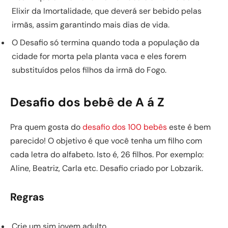
Elixir da Imortalidade, que deverá ser bebido pelas
irmãs, assim garantindo mais dias de vida.
O Desafio só termina quando toda a população da
cidade for morta pela planta vaca e eles forem
substituídos pelos filhos da irmã do Fogo.
Desafio dos bebê de A á Z
Pra quem gosta do
desafio dos 100 bebês
este é bem
parecido! O objetivo é que você tenha um filho com
cada letra do alfabeto. Isto é, 26 filhos. Por exemplo:
Aline, Beatriz, Carla etc. Desafio criado por Lobzarik.
Regras
Crie um sim jovem adulto