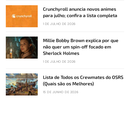
Crunchyroll anuncia novos animes
para julho; confira a lista completa
1 DE JULHO DE 2026
Millie Bobby Brown explica por que
não quer um spin-off focado em
Sherlock Holmes
1 DE JULHO DE 2026
Lista de Todos os Crewmates do OSRS
(Quais são os Melhores)
15 DE JUNHO DE 2026