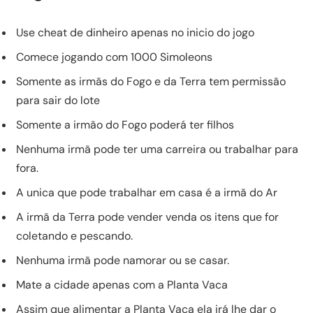
Use cheat de dinheiro apenas no inicio do jogo
Comece jogando com 1000 Simoleons
Somente as irmãs do Fogo e da Terra tem permissão
para sair do lote
Somente a irmão do Fogo poderá ter filhos
Nenhuma irmã pode ter uma carreira ou trabalhar para
fora.
A unica que pode trabalhar em casa é a irmã do Ar
A irmã da Terra pode vender venda os itens que for
coletando e pescando.
Nenhuma irmã pode namorar ou se casar.
Mate a cidade apenas com a Planta Vaca
Assim que alimentar a Planta Vaca ela irá lhe dar o