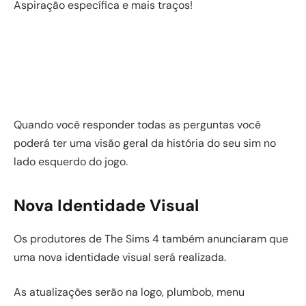
Aspiração específica e mais traços!
Quando você responder todas as perguntas você
poderá ter uma visão geral da história do seu sim no
lado esquerdo do jogo.
Nova Identidade Visual
Os produtores de The Sims 4 também anunciaram que
uma nova identidade visual será realizada.
As atualizações serão na logo, plumbob, menu