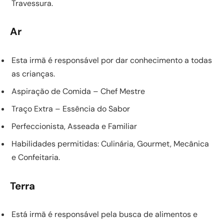
Travessura.
Ar
Esta irmã é responsável por dar conhecimento a todas
as crianças.
Aspiração de Comida – Chef Mestre
Traço Extra – Essência do Sabor
Perfeccionista, Asseada e Familiar
Habilidades permitidas: Culinária, Gourmet, Mecânica
e Confeitaria.
Terra
Está irmã é responsável pela busca de alimentos e