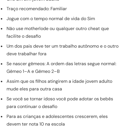
Traço recomendado: Familiar
Jogue com o tempo normal de vida do Sim
Não use motherlode ou qualquer outro cheat que
facilite o desafio
Um dos pais deve ter um trabalho autônomo e o outro
deve trabalhar fora
Se nascer gêmeos: A ordem das letras segue normal:
Gêmeo 1–A e Gêmeo 2–B
Assim que os filhos atingirem a idade jovem adulto
mude eles para outra casa
Se você se tornar idoso você pode adotar os bebês
para continuar o desafio
Para as crianças e adolescentes crescerem, eles
devem ter nota 10 na escola