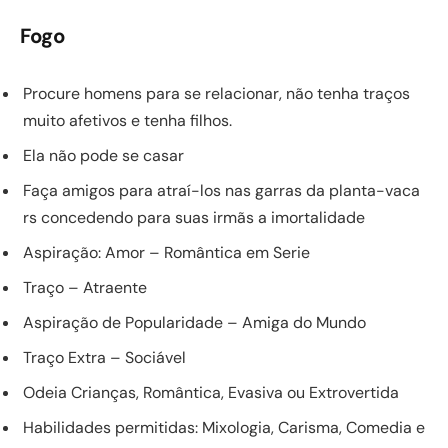
Fogo
Procure homens para se relacionar, não tenha traços
muito afetivos e tenha filhos.
Ela não pode se casar
Faça amigos para atraí-los nas garras da planta-vaca
rs concedendo para suas irmãs a imortalidade
Aspiração: Amor – Romântica em Serie
Traço – Atraente
Aspiração de Popularidade – Amiga do Mundo
Traço Extra – Sociável
Odeia Crianças, Romântica, Evasiva ou Extrovertida
Habilidades permitidas: Mixologia, Carisma, Comedia e