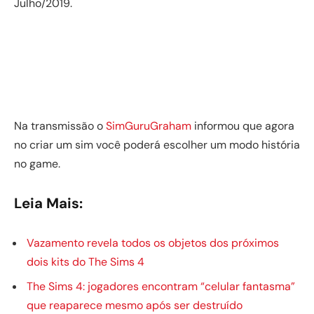
Julho/2019.
Na transmissão o
SimGuruGraham
informou que agora
no criar um sim você poderá escolher um modo história
no game.
Leia Mais:
Vazamento revela todos os objetos dos próximos
dois kits do The Sims 4
The Sims 4: jogadores encontram “celular fantasma”
que reaparece mesmo após ser destruído