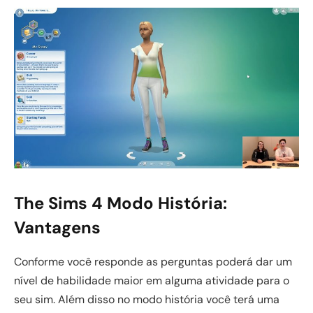
The Sims 4 Modo História:
Vantagens
Conforme você responde as perguntas poderá dar um
nível de habilidade maior em alguma atividade para o
seu sim. Além disso no modo história você terá uma