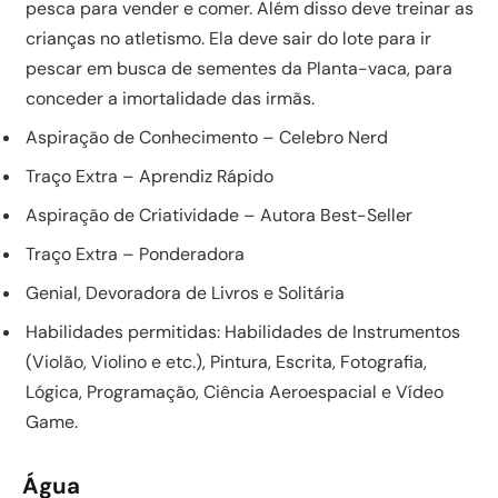
pesca para vender e comer. Além disso deve treinar as
crianças no atletismo. Ela deve sair do lote para ir
pescar em busca de sementes da Planta-vaca, para
conceder a imortalidade das irmãs.
Aspiração de Conhecimento – Celebro Nerd
Traço Extra – Aprendiz Rápido
Aspiração de Criatividade – Autora Best-Seller
Traço Extra – Ponderadora
Genial, Devoradora de Livros e Solitária
Habilidades permitidas: Habilidades de Instrumentos
(Violão, Violino e etc.), Pintura, Escrita, Fotografia,
Lógica, Programação, Ciência Aeroespacial e Vídeo
Game.
Água