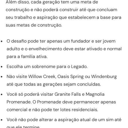
Além disso, cada geração tem uma meta de
construção e não poderá construir até que concluam
seu trabalho e aspiração que estabelecem a base para
suas metas de construção.
O desafio pode ter apenas um fundador e ser jovem
adulto e o envelhecimento deve estar ativado e normal
para a família ativa.
Escolha um sobrenome para o Legado.
Não visite Willow Creek, Oasis Spring ou Windenburg
até que todas as gerações sejam concluídas.
Você só poderá visitar Granite Falls e Magnolia
Promenade. O Promenade deve permanecer apenas
comercial e não pode ter lotes residenciais.
Você não pode alterar a aspiração atual de um sim até
que ele termine.