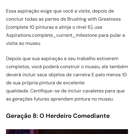
Essa aspiração exige que você a visite, depois de
concluir todas as partes de Brushing with Greatness
(complete 10 pinturas e atinja o nível 6), use
Aspirations.complete_current_milestone para pular a
visita ao museu.
Depois que sua aspiração e seu trabalho estiverem
completos, você poderá construir o museu, ele também
deverá incluir seus objetos de carreira E pelo menos 10
de sua própria pintura de excelente
qualidade. Certifique-se de incluir cavaletes para que
as gerações futuras aprendam pintura no museu.
Geração 8: O Herdeiro Comediante