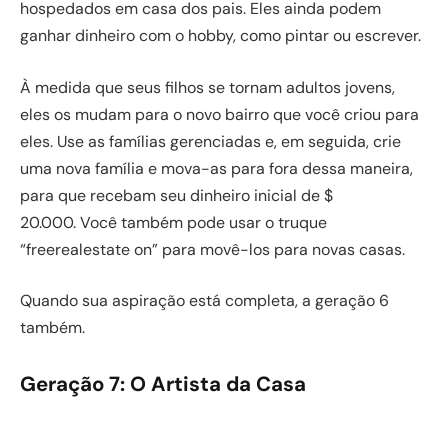
hospedados em casa dos pais. Eles ainda podem
ganhar dinheiro com o hobby, como pintar ou escrever.
À medida que seus filhos se tornam adultos jovens,
eles os mudam para o novo bairro que você criou para
eles. Use as famílias gerenciadas e, em seguida, crie
uma nova família e mova-as para fora dessa maneira,
para que recebam seu dinheiro inicial de $
20.000. Você também pode usar o truque
“freerealestate on” para movê-los para novas casas.
Quando sua aspiração está completa, a geração 6
também.
Geração 7: O Artista da Casa