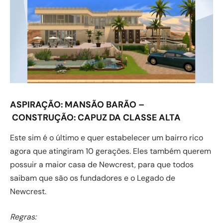
ASPIRAÇÃO:
MANSÃO BARÃO –
CONSTRUÇÃO:
CAPUZ DA CLASSE ALTA
Este sim é o último e quer estabelecer um bairro rico
agora que atingiram 10 gerações. Eles também querem
possuir a maior casa de Newcrest, para que todos
saibam que são os fundadores e o Legado de
Newcrest.
Regras: