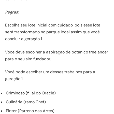
Regras:
Escolha seu lote inicial com cuidado, pois esse lote
será transformado no parque local assim que você
concluir a geração 1
Você deve escolher a aspiração de botânico freelancer
para o seu sim fundador.
Você pode escolher um desses trabalhos para a
geração 1.
Criminoso (filial do Oracle)
Culinária (ramo Chef)
Pintor (Patrono das Artes)