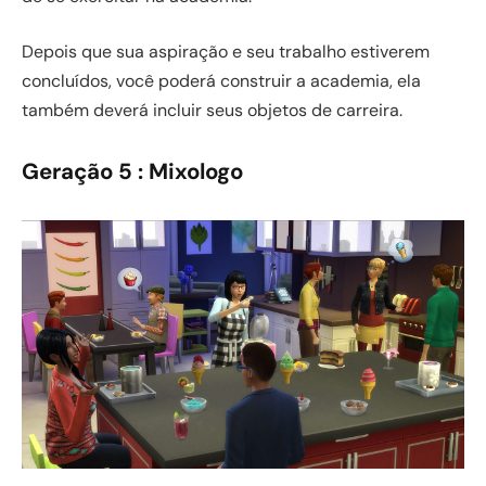
Depois que sua aspiração e seu trabalho estiverem
concluídos, você poderá construir a academia, ela
também deverá incluir seus objetos de carreira.
Geração 5 : Mixologo