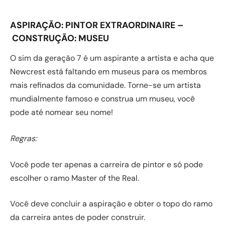
ASPIRAÇÃO:
PINTOR EXTRAORDINAIRE –
CONSTRUÇÃO:
MUSEU
O sim da geração 7 é um aspirante a artista e acha que
Newcrest está faltando em museus para os membros
mais refinados da comunidade. Torne-se um artista
mundialmente famoso e construa um museu, você
pode até nomear seu nome!
Regras:
Você pode ter apenas a carreira de pintor e só pode
escolher o ramo Master of the Real.
Você deve concluir a aspiração e obter o topo do ramo
da carreira antes de poder construir.