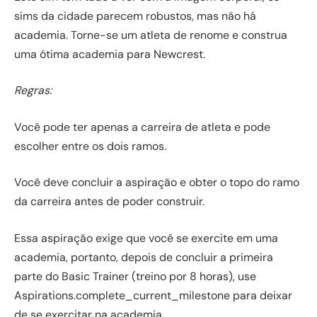
sims da cidade parecem robustos, mas não há
academia. Torne-se um atleta de renome e construa
uma ótima academia para Newcrest.
Regras:
Você pode ter apenas a carreira de atleta e pode
escolher entre os dois ramos.
Você deve concluir a aspiração e obter o topo do ramo
da carreira antes de poder construir.
Essa aspiração exige que você se exercite em uma
academia, portanto, depois de concluir a primeira
parte do Basic Trainer (treino por 8 horas), use
Aspirations.complete_current_milestone para deixar
de se exercitar na academia.