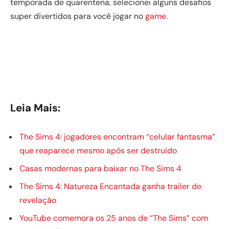
temporada de quarentena, selecionei alguns desafios
super divertidos para você jogar no
game
.
Leia Mais:
The Sims 4: jogadores encontram “celular fantasma”
que reaparece mesmo após ser destruído
Casas modernas para baixar no The Sims 4
The Sims 4: Natureza Encantada ganha trailer de
revelação
YouTube comemora os 25 anos de “The Sims” com