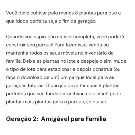
Você deve cultivar pelo menos 8 plantas para que a
qualidade perfeita seja o fim da geração.
Quando sua aspiração estiver completa, você poderá
construir seu parque! Para fazer isso, venda ou
mantenha todos os seus móveis no inventário da
família. Deixe as plantas no lote e despeje o sim, mude
o tipo de lote para estacionar e depois construa (ou
faça o download de um) um parque local para as
gerações futuras. O parque deve ter suas 8 plantas
perfeitas que seu fundador cultivou nele. Você pode
plantar mais plantas para o parque, se quiser.
Geração 2: Amigável para Família