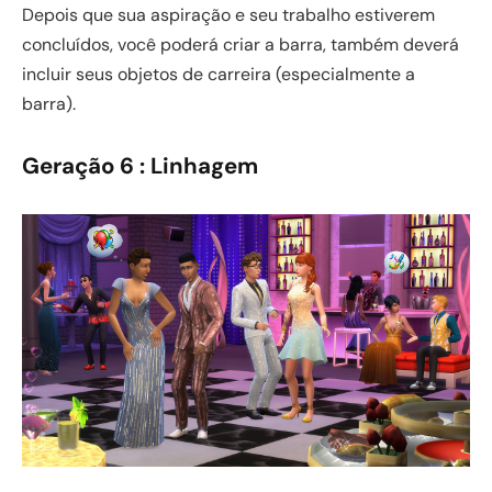
Depois que sua aspiração e seu trabalho estiverem
concluídos, você poderá criar a barra, também deverá
incluir seus objetos de carreira (especialmente a
barra).
Geração 6 : Linhagem