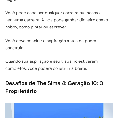
Você pode escolher qualquer carreira ou mesmo
nenhuma carreira. Ainda pode ganhar dinheiro com o
hobby, como pintar ou escrever.
Você deve concluir a aspiração antes de poder
construir.
Quando sua aspiração e seu trabalho estiverem
completos, você poderá construir a boate.
Desafios de The Sims 4: Geração 10: O
Proprietário