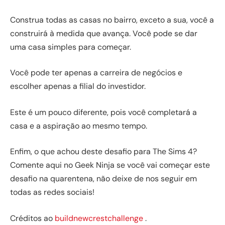
Construa todas as casas no bairro, exceto a sua, você a
construirá à medida que avança. Você pode se dar
uma casa simples para começar.
Você pode ter apenas a carreira de negócios e
escolher apenas a filial do investidor.
Este é um pouco diferente, pois você completará a
casa e a aspiração ao mesmo tempo.
Enfim, o que achou deste desafio para The Sims 4?
Comente aqui no Geek Ninja se você vai começar este
desafio na quarentena, não deixe de nos seguir em
todas as redes sociais!
Créditos ao
buildnewcrestchallenge
.