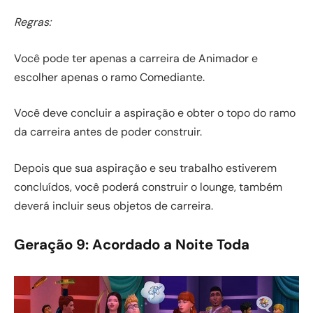
Regras:
Você pode ter apenas a carreira de Animador e
escolher apenas o ramo Comediante.
Você deve concluir a aspiração e obter o topo do ramo
da carreira antes de poder construir.
Depois que sua aspiração e seu trabalho estiverem
concluídos, você poderá construir o lounge, também
deverá incluir seus objetos de carreira.
Geração 9: Acordado a Noite Toda