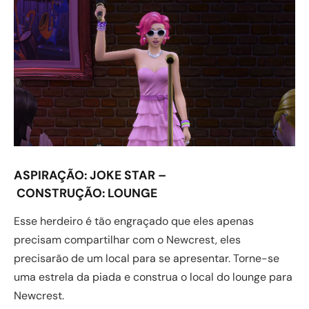
ASPIRAÇÃO:
JOKE STAR –
CONSTRUÇÃO:
LOUNGE
Esse herdeiro é tão engraçado que eles apenas
precisam compartilhar com o Newcrest, eles
precisarão de um local para se apresentar. Torne-se
uma estrela da piada e construa o local do lounge para
Newcrest.