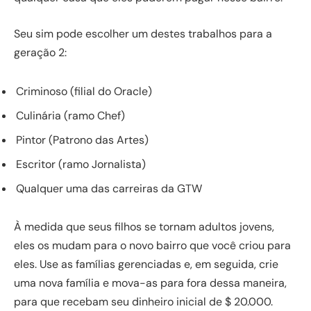
Seu sim pode escolher um destes trabalhos para a
geração 2:
Criminoso (filial do Oracle)
Culinária (ramo Chef)
Pintor (Patrono das Artes)
Escritor (ramo Jornalista)
Qualquer uma das carreiras da GTW
À medida que seus filhos se tornam adultos jovens,
eles os mudam para o novo bairro que você criou para
eles. Use as famílias gerenciadas e, em seguida, crie
uma nova família e mova-as para fora dessa maneira,
para que recebam seu dinheiro inicial de $ 20.000.