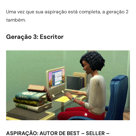
Uma vez que sua aspiração está completa, a geração 2
também.
Geração 3: Escritor
ASPIRAÇÃO:
AUTOR DE BEST
–
SELLER –