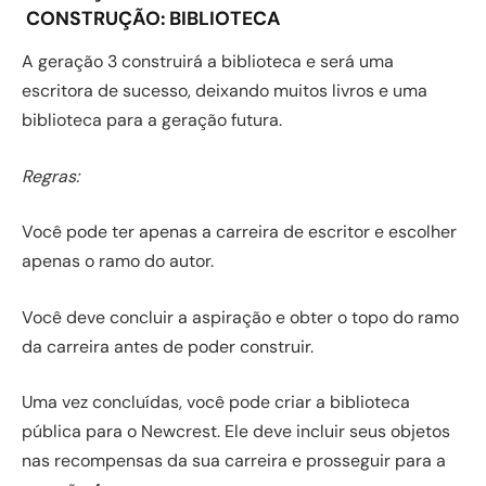
CONSTRUÇÃO:
BIBLIOTECA
A geração 3 construirá a biblioteca e será uma
escritora de sucesso, deixando muitos livros e uma
biblioteca para a geração futura.
Regras:
Você pode ter apenas a carreira de escritor e escolher
apenas o ramo do autor.
Você deve concluir a aspiração e obter o topo do ramo
da carreira antes de poder construir.
Uma vez concluídas, você pode criar a biblioteca
pública para o Newcrest. Ele deve incluir seus objetos
nas recompensas da sua carreira e prosseguir para a