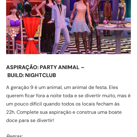
ASPIRAÇÃO:
PARTY ANIMAL –
BUILD:
NIGHTCLUB
A geração 9 é um animal, um animal de festa. Eles
querem ficar fora a noite toda e se divertir muito, mas é
um pouco difícil quando todos os locais fecham às
22h. Complete sua aspiração e construa uma boate
doce para se divertir!
Regras: