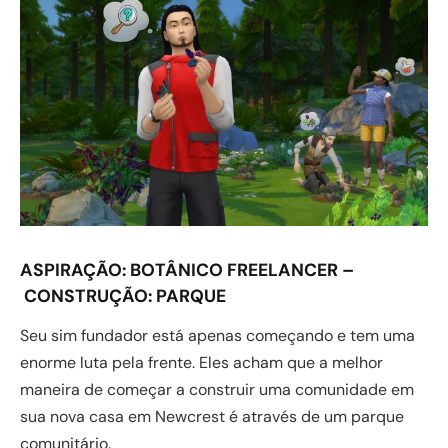
ASPIRAÇÃO:
BOTÂNICO FREELANCER –
CONSTRUÇÃO:
PARQUE
Seu sim fundador está apenas começando e tem uma
enorme luta pela frente. Eles acham que a melhor
maneira de começar a construir uma comunidade em
sua nova casa em Newcrest é através de um parque
comunitário.