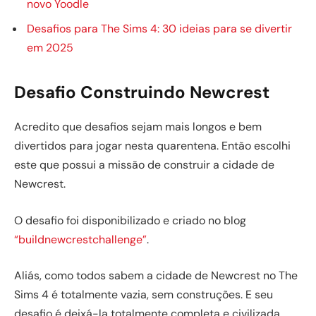
novo Yoodle
Desafios para The Sims 4: 30 ideias para se divertir
em 2025
Desafio Construindo Newcrest
Acredito que desafios sejam mais longos e bem
divertidos para jogar nesta quarentena. Então escolhi
este que possui a missão de construir a cidade de
Newcrest.
O desafio foi disponibilizado e criado no blog
“buildnewcrestchallenge”
.
Aliás, como todos sabem a cidade de Newcrest no The
Sims 4 é totalmente vazia, sem construções. E seu
desafio é deixá-la totalmente completa e civilizada.