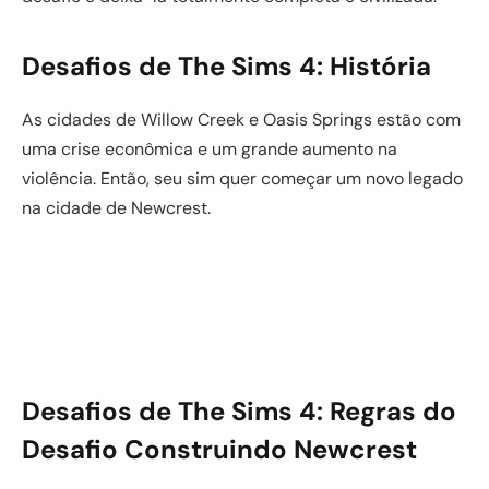
Desafios de The Sims 4: História
As cidades de Willow Creek e Oasis Springs estão com
uma crise econômica e um grande aumento na
violência. Então, seu sim quer começar um novo legado
na cidade de Newcrest.
Desafios de The Sims 4: Regras do
Desafio Construindo Newcrest