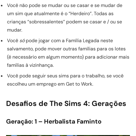
Você não pode se mudar ou se casar e se mudar de
um sim que atualmente é o “Herdeiro”. Todas as
crianças “sobressalentes” podem se casar e / ou se
mudar.
Você
só
pode jogar com a Família Legada neste
salvamento, pode mover outras famílias para os lotes
(é necessário em algum momento) para adicionar mais
famílias à vizinhança.
Você pode seguir seus sims para o trabalho, se você
escolheu um emprego em Get to Work.
Desafios de The Sims 4: Gerações
Geração: 1 – Herbalista Faminto