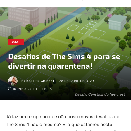
GAMES
Desafios de The Sims 4 para se
divertir na quarentena!
BY
BEATRIZ CHIESSI
28 DE ABRIL DE 2020
10 MINUTOS DE LEITURA
Desafio Construindo Newcrest
Já faz um tempinho que não posto novos desafios de
The Sims 4 não é mesmo? E já que estamos nesta