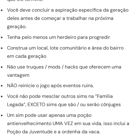
Você deve concluir a aspiração específica da geração
deles antes de começar a trabalhar na próxima
geração.
Tenha pelo menos um herdeiro para progredir
Construa um local, lote comunitário e área do bairro
em cada geração
Não use truques / mods / hacks que oferecem uma
vantagem
NÃO reinicie o jogo após eventos ruins.
Você não pode mesclar outros sims na “Família
Legada”, EXCETO sims que são / ou serão cônjuges
Um sim pode usar apenas uma poção
antienvelhecimento UMA VEZ em sua vida, isso inclui a
Poção da Juventude e a ordenha da vaca.