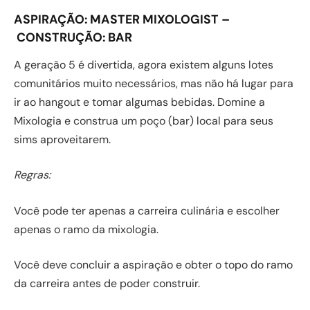
ASPIRAÇÃO:
MASTER MIXOLOGIST –
CONSTRUÇÃO:
BAR
A geração 5 é divertida, agora existem alguns lotes
comunitários muito necessários, mas não há lugar para
ir ao hangout e tomar algumas bebidas. Domine a
Mixologia e construa um poço (bar) local para seus
sims aproveitarem.
Regras:
Você pode ter apenas a carreira culinária e escolher
apenas o ramo da mixologia.
Você deve concluir a aspiração e obter o topo do ramo
da carreira antes de poder construir.