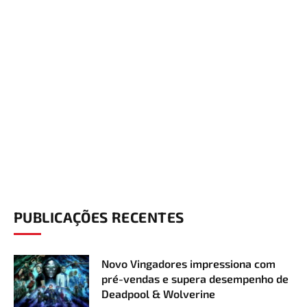
PUBLICAÇÕES RECENTES
Novo Vingadores impressiona com
pré-vendas e supera desempenho de
Deadpool & Wolverine