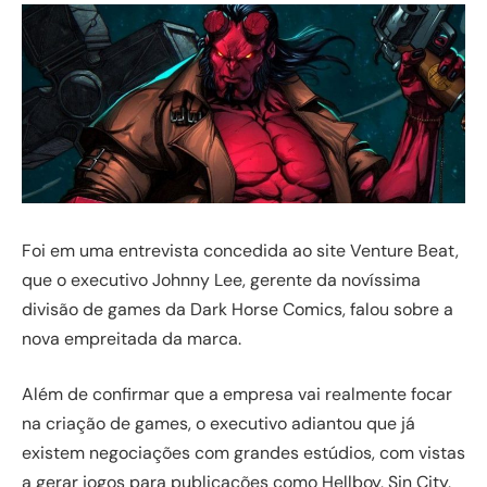
Foi em uma entrevista concedida ao site Venture Beat,
que o executivo Johnny Lee, gerente da novíssima
divisão de games da Dark Horse Comics, falou sobre a
nova empreitada da marca.
Além de confirmar que a empresa vai realmente focar
na criação de games, o executivo adiantou que já
existem negociações com grandes estúdios, com vistas
a gerar jogos para publicações como Hellboy, Sin City,