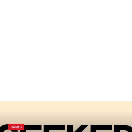
GAMES