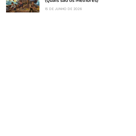
15 DE JUNHO DE 2026