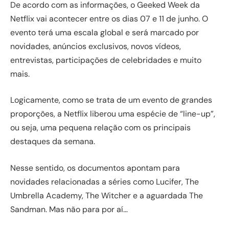
De acordo com as informações, o Geeked Week da
Netflix vai acontecer entre os dias 07 e 11 de junho. O
evento terá uma escala global e será marcado por
novidades, anúncios exclusivos, novos vídeos,
entrevistas, participações de celebridades e muito
mais.
Logicamente, como se trata de um evento de grandes
proporções, a Netflix liberou uma espécie de “line-up”,
ou seja, uma pequena relação com os principais
destaques da semana.
Nesse sentido, os documentos apontam para
novidades relacionadas a séries como Lucifer, The
Umbrella Academy, The Witcher e a aguardada The
Sandman. Mas não para por aí…