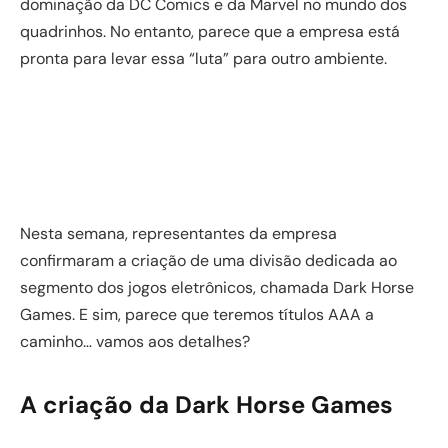
dominação da DC Comics e da Marvel no mundo dos
quadrinhos. No entanto, parece que a empresa está
pronta para levar essa “luta” para outro ambiente.
Nesta semana, representantes da empresa
confirmaram a criação de uma divisão dedicada ao
segmento dos jogos eletrônicos, chamada Dark Horse
Games. E sim, parece que teremos títulos AAA a
caminho… vamos aos detalhes?
A criação da Dark Horse Games