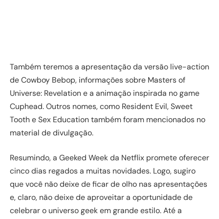
Também teremos a apresentação da versão live-action
de Cowboy Bebop, informações sobre Masters of
Universe: Revelation e a animação inspirada no game
Cuphead. Outros nomes, como Resident Evil, Sweet
Tooth e Sex Education também foram mencionados no
material de divulgação.
Resumindo, a Geeked Week da Netflix promete oferecer
cinco dias regados a muitas novidades. Logo, sugiro
que você não deixe de ficar de olho nas apresentações
e, claro, não deixe de aproveitar a oportunidade de
celebrar o universo geek em grande estilo. Até a