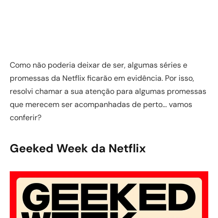
Como não poderia deixar de ser, algumas séries e
promessas da Netflix ficarão em evidência. Por isso,
resolvi chamar a sua atenção para algumas promessas
que merecem ser acompanhadas de perto… vamos
conferir?
Geeked Week da Netflix