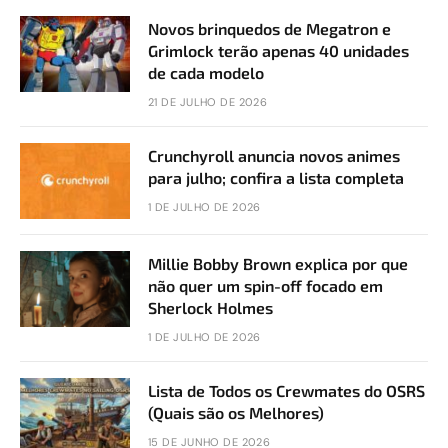
Novos brinquedos de Megatron e
Grimlock terão apenas 40 unidades
de cada modelo
21 DE JULHO DE 2026
Crunchyroll anuncia novos animes
para julho; confira a lista completa
1 DE JULHO DE 2026
Millie Bobby Brown explica por que
não quer um spin-off focado em
Sherlock Holmes
1 DE JULHO DE 2026
Lista de Todos os Crewmates do OSRS
(Quais são os Melhores)
15 DE JUNHO DE 2026