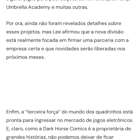
Umbrella Academy e muitas outras.
Por ora, ainda não foram revelados detalhes sobre
esses projetos, mas Lee afirmou que a nova divisão
está realmente focada em firmar uma parceria com a
empresa certa e que novidades serão liberadas nos
próximos meses.
Enfim, a “terceira força” do mundo dos quadrinhos está
pronta para ingressar no mercado de jogos eletrônicos.
E, claro, como a Dark Horse Comics é a proprietária de
grandes histórias, não podemos deixar de ficar