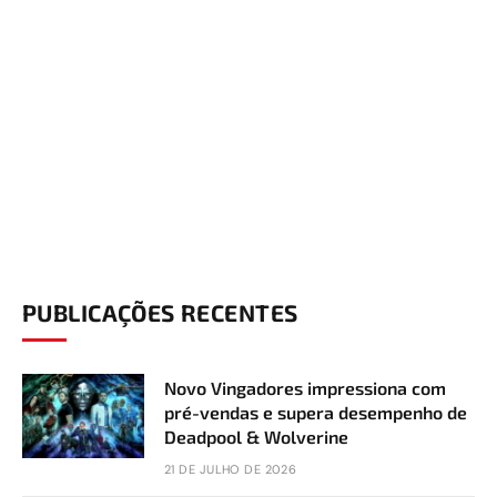
PUBLICAÇÕES RECENTES
Novo Vingadores impressiona com
pré-vendas e supera desempenho de
Deadpool & Wolverine
21 DE JULHO DE 2026