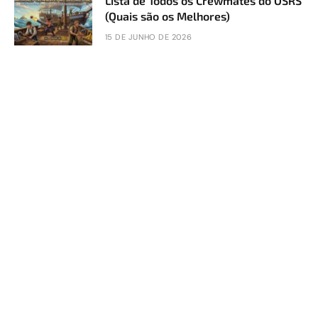
Lista de Todos os Crewmates do OSRS
(Quais são os Melhores)
15 DE JUNHO DE 2026