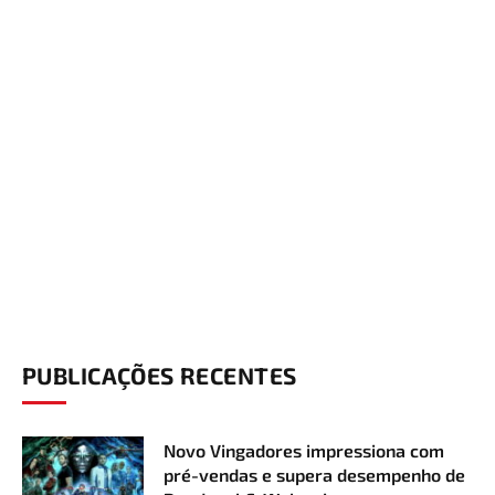
PUBLICAÇÕES RECENTES
Novo Vingadores impressiona com
pré-vendas e supera desempenho de