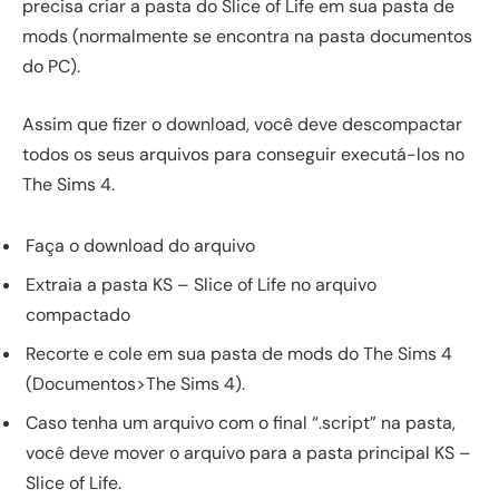
precisa criar a pasta do Slice of Life em sua pasta de
mods (normalmente se encontra na pasta documentos
do PC).
Assim que fizer o download, você deve descompactar
todos os seus arquivos para conseguir executá-los no
The Sims 4.
Faça o download do arquivo
Extraia a pasta KS – Slice of Life no arquivo
compactado
Recorte e cole em sua pasta de mods do The Sims 4
(Documentos>The Sims 4).
Caso tenha um arquivo com o final “.script” na pasta,
você deve mover o arquivo para a pasta principal KS –
Slice of Life.