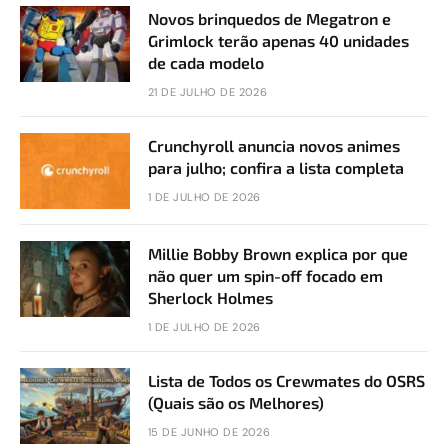
Novos brinquedos de Megatron e
Grimlock terão apenas 40 unidades
de cada modelo
21 DE JULHO DE 2026
Crunchyroll anuncia novos animes
para julho; confira a lista completa
1 DE JULHO DE 2026
Millie Bobby Brown explica por que
não quer um spin-off focado em
Sherlock Holmes
1 DE JULHO DE 2026
Lista de Todos os Crewmates do OSRS
(Quais são os Melhores)
15 DE JUNHO DE 2026