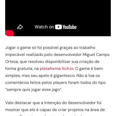
Jogar o game só foi possível graças ao trabalho
impecável realizado pelo desenvolvedor Miguel Camps
Orteza, que resolveu disponibilizar sua criação de
forma gratuita, na
plataforma Itch.io
. O game é bem
simples, mas seu apelo é gigantesco. Não à toa os
comentários feitos pelos players foram todos do tipo
“sempre quis jogar esse jogo”.
Vale destacar que a intenção do desenvolvedor foi
mostrar que ele é capaz de criar projetos na área de