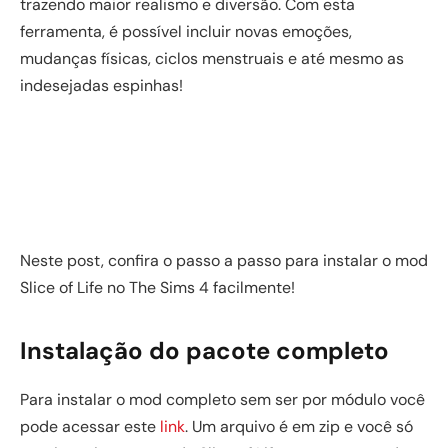
trazendo maior realismo e diversão. Com esta
ferramenta, é possível incluir novas emoções,
mudanças físicas, ciclos menstruais e até mesmo as
indesejadas espinhas!
Neste post, confira o passo a passo para instalar o mod
Slice of Life no The Sims 4 facilmente!
Instalação do pacote completo
Para instalar o mod completo sem ser por módulo você
pode acessar este
link
. Um arquivo é em zip e você só