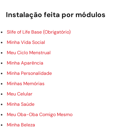
Instalação feita por módulos
Slife of Life Base (Obrigatório)
Minha Vida Social
Meu Ciclo Menstrual
Minha Aparência
Minha Personalidade
Minhas Memórias
Meu Celular
Minha Saúde
Meu Oba-Oba Comigo Mesmo
Minha Beleza