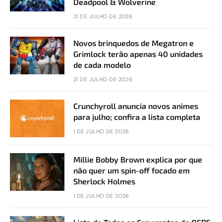
Deadpool & Wolverine
21 DE JULHO DE 2026
Novos brinquedos de Megatron e
Grimlock terão apenas 40 unidades
de cada modelo
21 DE JULHO DE 2026
Crunchyroll anuncia novos animes
para julho; confira a lista completa
1 DE JULHO DE 2026
Millie Bobby Brown explica por que
não quer um spin-off focado em
Sherlock Holmes
1 DE JULHO DE 2026