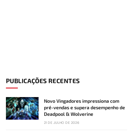
PUBLICAÇÕES RECENTES
Novo Vingadores impressiona com
pré-vendas e supera desempenho de
Deadpool & Wolverine
21 DE JULHO DE 2026