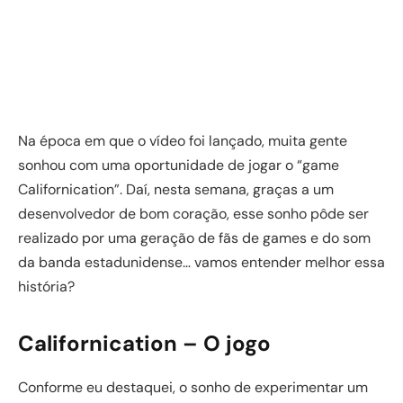
Na época em que o vídeo foi lançado, muita gente
sonhou com uma oportunidade de jogar o “game
Californication”. Daí, nesta semana, graças a um
desenvolvedor de bom coração, esse sonho pôde ser
realizado por uma geração de fãs de games e do som
da banda estadunidense… vamos entender melhor essa
história?
Californication – O jogo
Conforme eu destaquei, o sonho de experimentar um