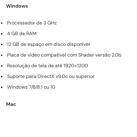
Windows
Processador de 3 GHz
4 GB de RAM
12 GB de espaço em disco disponível
Placa de vídeo compatível com Shader versão 2.0b
Resolução de tela de até 1920×1200
Suporte para DirectX v9.0c ou superior
Windows 7/8/8.1 ou 10
Mac