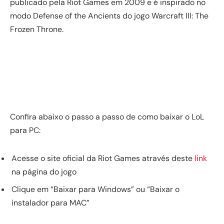
publicado pela Riot Games em 2009 e é inspirado no
modo Defense of the Ancients do jogo Warcraft III: The
Frozen Throne.
Confira abaixo o passo a passo de como baixar o LoL
para PC:
Acesse o site oficial da Riot Games através deste
link
na página do jogo
Clique em “Baixar para Windows” ou “Baixar o
instalador para MAC”