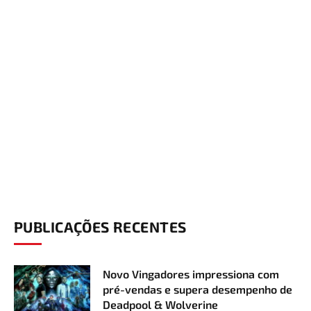
PUBLICAÇÕES RECENTES
Novo Vingadores impressiona com
pré-vendas e supera desempenho de
Deadpool & Wolverine