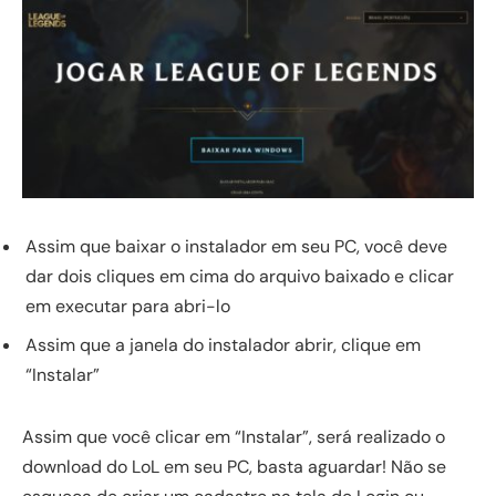
Assim que baixar o instalador em seu PC, você deve
dar dois cliques em cima do arquivo baixado e clicar
em executar para abri-lo
Assim que a janela do instalador abrir, clique em
“Instalar”
Assim que você clicar em “Instalar”, será realizado o
download do LoL em seu PC, basta aguardar! Não se