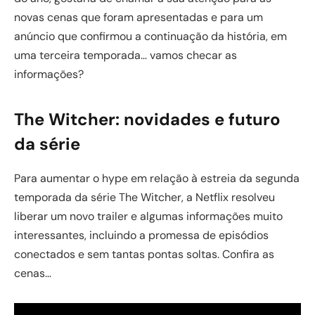
novas cenas que foram apresentadas e para um
anúncio que confirmou a continuação da história, em
uma terceira temporada… vamos checar as
informações?
The Witcher: novidades e futuro
da série
Para aumentar o hype em relação à estreia da segunda
temporada da série The Witcher, a Netflix resolveu
liberar um novo trailer e algumas informações muito
interessantes, incluindo a promessa de episódios
conectados e sem tantas pontas soltas. Confira as
cenas…