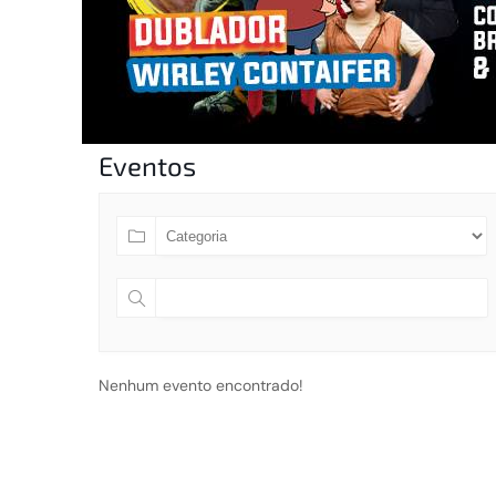
Eventos
Nenhum evento encontrado!