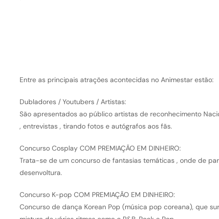
Entre as principais atrações acontecidas no Animestar estão:
Dubladores / Youtubers / Artistas:
São apresentados ao público artistas de reconhecimento Naci
, entrevistas , tirando fotos e autógrafos aos fãs.
Concurso Cosplay COM PREMIAÇÃO EM DINHEIRO:
Trata-se de um concurso de fantasias temáticas , onde de part
desenvoltura.
Concurso K-pop COM PREMIAÇÃO EM DINHEIRO:
Concurso de dança Korean Pop (música pop coreana), que sur