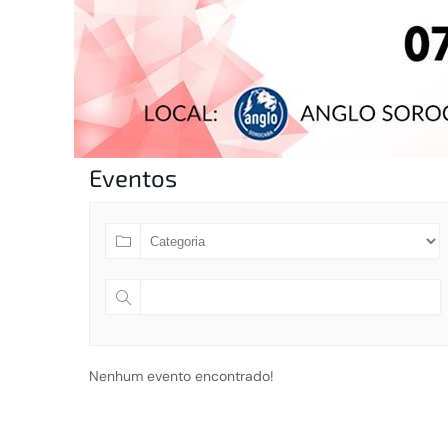
Eventos
Nenhum evento encontrado!