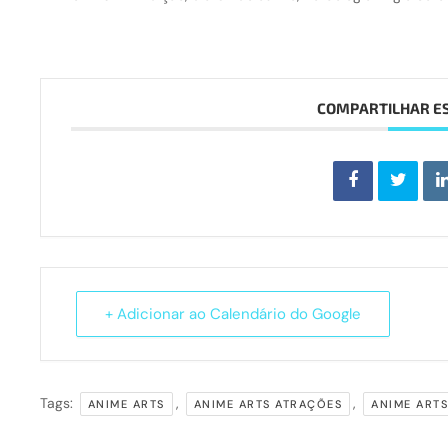
COMPARTILHAR E
+ Adicionar ao Calendário do Google
Tags:
,
,
ANIME ARTS
ANIME ARTS ATRAÇÕES
ANIME ART