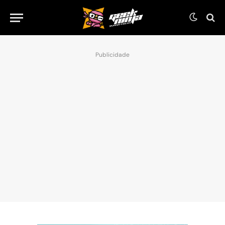
Publicidade