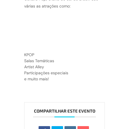
várias as atrações como:
KPOP
Salas Temáticas
Artist Alley
Participações especiais
e muito mais!
COMPARTILHAR ESTE EVENTO