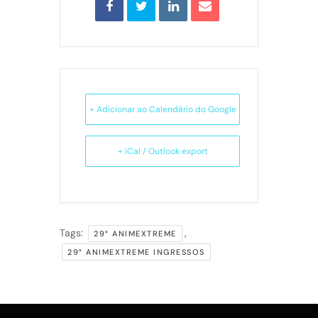
+ Adicionar ao Calendário do Google
+ iCal / Outlook export
Tags:
,
29° ANIMEXTREME
29° ANIMEXTREME INGRESSOS