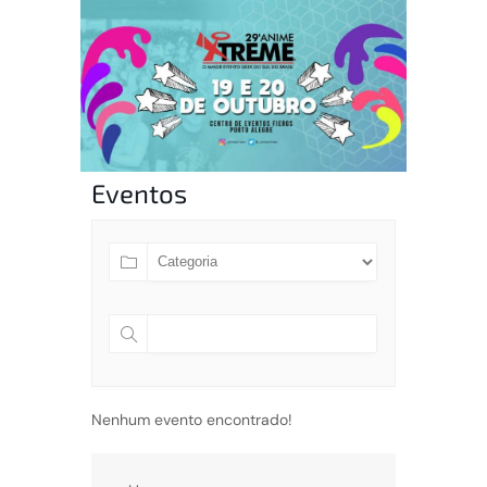
Eventos
Nenhum evento encontrado!