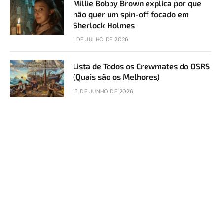
Millie Bobby Brown explica por que
não quer um spin-off focado em
Sherlock Holmes
1 DE JULHO DE 2026
Lista de Todos os Crewmates do OSRS
(Quais são os Melhores)
15 DE JUNHO DE 2026