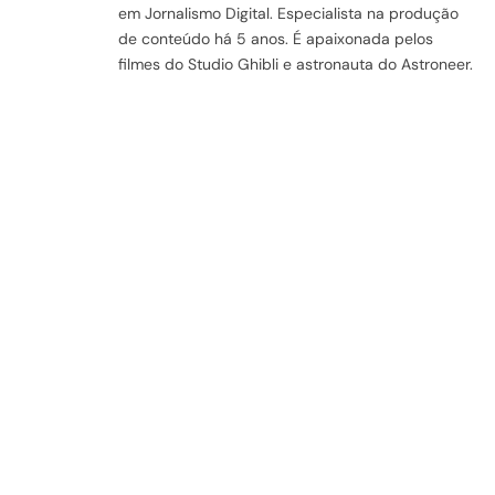
em Jornalismo Digital. Especialista na produção
de conteúdo há 5 anos. É apaixonada pelos
filmes do Studio Ghibli e astronauta do Astroneer.