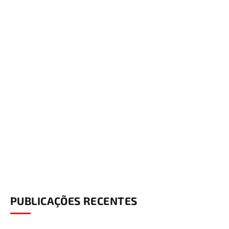
PUBLICAÇÕES RECENTES