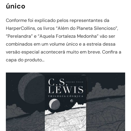
único
Conforme foi explicado pelos representantes da
HarperCollins, os livros “Além do Planeta Silencioso”,
“Perelandra” e “Aquela Fortaleza Medonha” vão ser
combinados em um volume único e a estreia dessa
versão especial acontecerá muito em breve. Confira a
capa do produto…