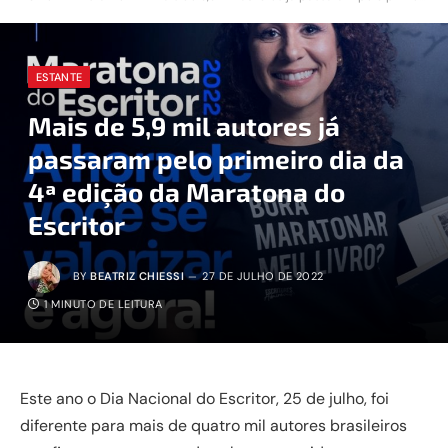
ESTANTE
Mais de 5,9 mil autores já
passaram pelo primeiro dia da
4ª edição da Maratona do
Escritor
BY
BEATRIZ CHIESSI
27 DE JULHO DE 2022
1 MINUTO DE LEITURA
Este ano o Dia Nacional do Escritor, 25 de julho, foi
diferente para mais de quatro mil autores brasileiros