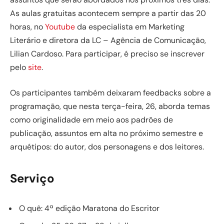
As aulas gratuitas acontecem sempre a partir das 20
horas, no
Youtube
da especialista em Marketing
Literário e diretora da LC – Agência de Comunicação,
Lilian Cardoso. Para participar, é preciso se inscrever
pelo
site
.
Os participantes também deixaram feedbacks sobre a
programação, que nesta terça-feira, 26, aborda temas
como originalidade em meio aos padrões de
publicação, assuntos em alta no próximo semestre e
arquétipos: do autor, dos personagens e dos leitores.
Serviço
O quê: 4ª edição Maratona do Escritor