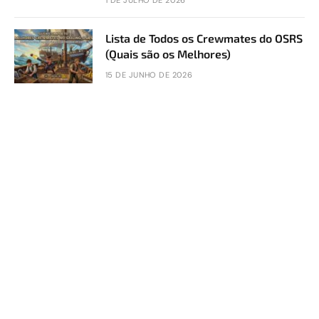
1 DE JULHO DE 2026
Lista de Todos os Crewmates do OSRS
(Quais são os Melhores)
15 DE JUNHO DE 2026