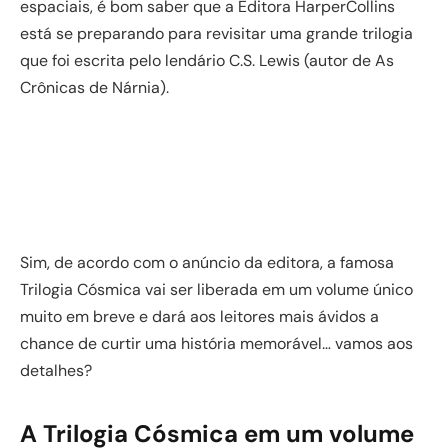
espaciais, é bom saber que a Editora HarperCollins
está se preparando para revisitar uma grande trilogia
que foi escrita pelo lendário C.S. Lewis (autor de As
Crônicas de Nárnia).
Sim, de acordo com o anúncio da editora, a famosa
Trilogia Cósmica vai ser liberada em um volume único
muito em breve e dará aos leitores mais ávidos a
chance de curtir uma história memorável… vamos aos
detalhes?
A Trilogia Cósmica em um volume