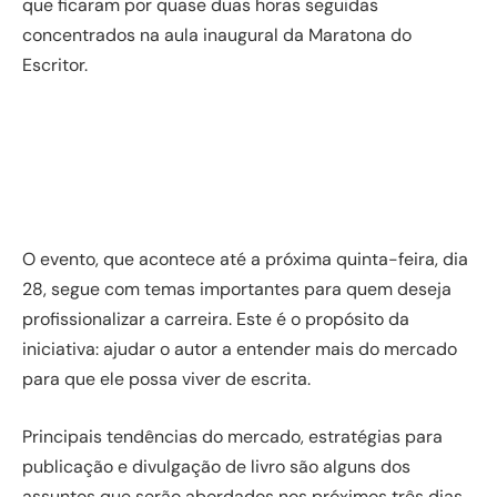
que ficaram por quase duas horas seguidas
concentrados na aula inaugural da Maratona do
Escritor.
O evento, que acontece até a próxima quinta-feira, dia
28, segue com temas importantes para quem deseja
profissionalizar a carreira. Este é o propósito da
iniciativa: ajudar o autor a entender mais do mercado
para que ele possa viver de escrita.
Principais tendências do mercado, estratégias para
publicação e divulgação de livro são alguns dos
assuntos que serão abordados nos próximos três dias.