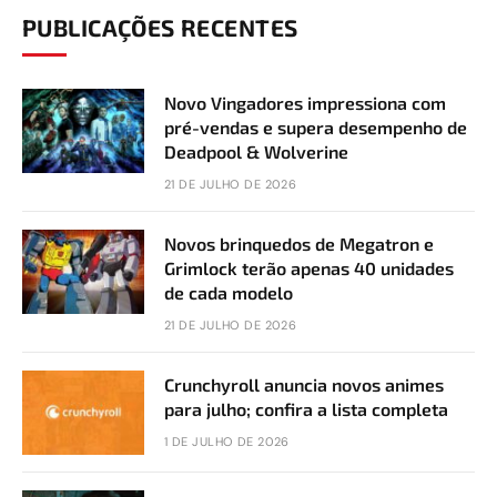
PUBLICAÇÕES RECENTES
Novo Vingadores impressiona com
pré-vendas e supera desempenho de
Deadpool & Wolverine
21 DE JULHO DE 2026
Novos brinquedos de Megatron e
Grimlock terão apenas 40 unidades
de cada modelo
21 DE JULHO DE 2026
Crunchyroll anuncia novos animes
para julho; confira a lista completa
1 DE JULHO DE 2026