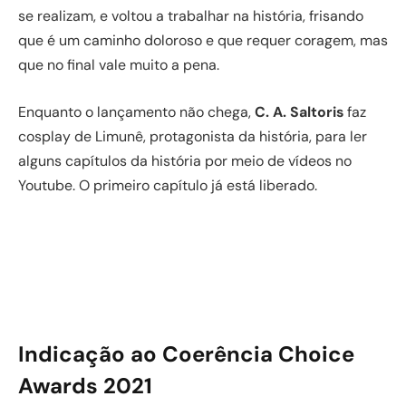
se realizam, e voltou a trabalhar na história, frisando
que é um caminho doloroso e que requer coragem, mas
que no final vale muito a pena.
Enquanto o lançamento não chega,
C. A. Saltoris
faz
cosplay de Limunê, protagonista da história, para ler
alguns capítulos da história por meio de vídeos no
Youtube. O primeiro capítulo já está liberado.
Indicação ao Coerência Choice
Awards 2021