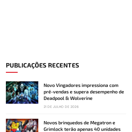
PUBLICAÇÕES RECENTES
Novo Vingadores impressiona com
pré-vendas e supera desempenho de
Deadpool & Wolverine
21 DE JULHO DE 2026
Novos brinquedos de Megatron e
Grimlock terão apenas 40 unidades