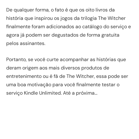
De qualquer forma, o fato é que os oito livros da
história que inspirou os jogos da trilogia The Witcher
finalmente foram adicionados ao catálogo do serviço e
agora já podem ser degustados de forma gratuita
pelos assinantes.
Portanto, se você curte acompanhar as histórias que
deram origem aos mais diversos produtos de
entretenimento ou é fã de The Witcher, essa pode ser
uma boa motivação para você finalmente testar o
serviço Kindle Unlimited. Até a próxima…