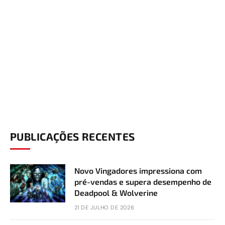
PUBLICAÇÕES RECENTES
Novo Vingadores impressiona com
pré-vendas e supera desempenho de
Deadpool & Wolverine
21 DE JULHO DE 2026