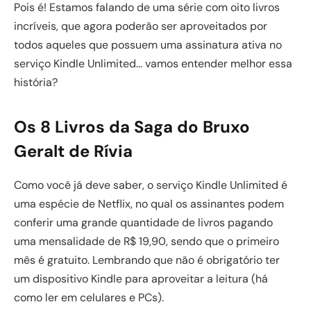
Pois é! Estamos falando de uma série com oito livros
incríveis, que agora poderão ser aproveitados por
todos aqueles que possuem uma assinatura ativa no
serviço Kindle Unlimited… vamos entender melhor essa
história?
Os 8 Livros da Saga do Bruxo
Geralt de Rívia
Como você já deve saber, o serviço Kindle Unlimited é
uma espécie de Netflix, no qual os assinantes podem
conferir uma grande quantidade de livros pagando
uma mensalidade de R$ 19,90, sendo que o primeiro
mês é gratuito. Lembrando que não é obrigatório ter
um dispositivo Kindle para aproveitar a leitura (há
como ler em celulares e PCs).