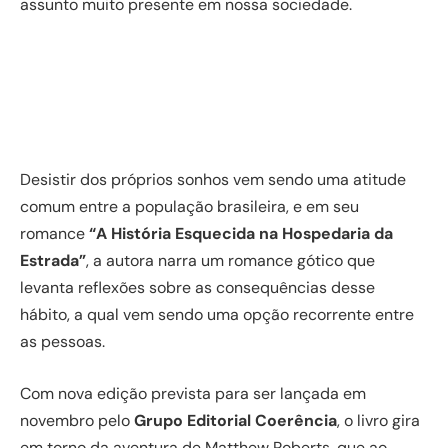
assunto muito presente em nossa sociedade.
Desistir dos próprios sonhos vem sendo uma atitude
comum entre a população brasileira, e em seu
romance
“A História Esquecida na Hospedaria da
Estrada”
, a autora narra um romance gótico que
levanta reflexões sobre as consequências desse
hábito, a qual vem sendo uma opção recorrente entre
as pessoas.
Com nova edição prevista para ser lançada em
novembro pelo
Grupo Editorial Coerência
, o livro gira
em torno da aventura de Matthew Roberts, que ao