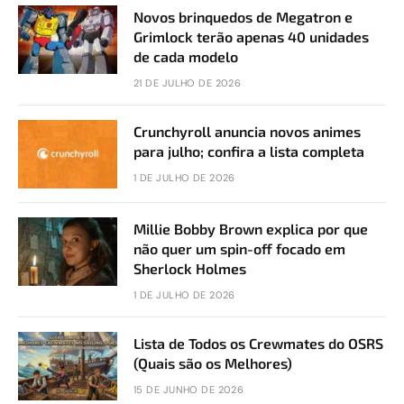
Novos brinquedos de Megatron e
Grimlock terão apenas 40 unidades
de cada modelo
21 DE JULHO DE 2026
Crunchyroll anuncia novos animes
para julho; confira a lista completa
1 DE JULHO DE 2026
Millie Bobby Brown explica por que
não quer um spin-off focado em
Sherlock Holmes
1 DE JULHO DE 2026
Lista de Todos os Crewmates do OSRS
(Quais são os Melhores)
15 DE JUNHO DE 2026