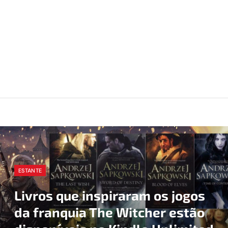
ESTANTE
Livros que inspiraram os jogos
da franquia The Witcher estão