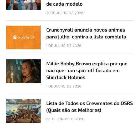
de cada modelo
21 DE JULHO DE 2026
Crunchyroll anuncia novos animes
para julho; confira a lista completa
1 DE JULHO DE 2026
Millie Bobby Brown explica por que
não quer um spin-off focado em
Sherlock Holmes
1 DE JULHO DE 2026
Lista de Todos os Crewmates do OSRS
(Quais são os Melhores)
15 DE JUNHO DE 2026