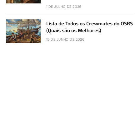
1 DE JULHO DE 2026
Lista de Todos os Crewmates do OSRS
(Quais são os Melhores)
15 DE JUNHO DE 2026