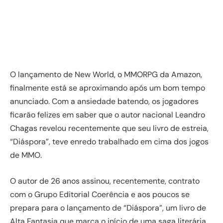
O lançamento de New World, o MMORPG da Amazon,
finalmente está se aproximando após um bom tempo
anunciado. Com a ansiedade batendo, os jogadores
ficarão felizes em saber que o autor nacional Leandro
Chagas revelou recentemente que seu livro de estreia,
“Diáspora”, teve enredo trabalhado em cima dos jogos
de MMO.
O autor de 26 anos assinou, recentemente, contrato
com o Grupo Editorial Coerência e aos poucos se
prepara para o lançamento de “Diáspora”, um livro de
Alta Fantasia que marca o início de uma saga literária.