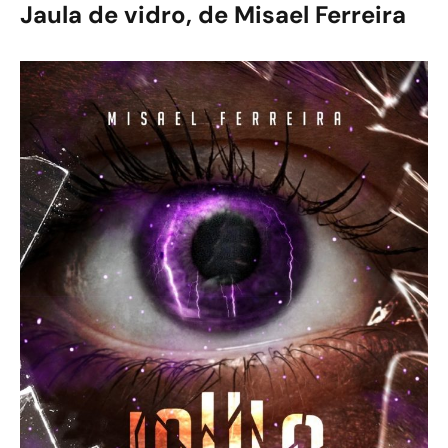
Jaula de vidro, de Misael Ferreira