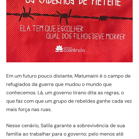
Em um futuro pouco distante, Matumaini é o campo de
refugiados da guerra que mudou o mundo que
conhecemos. Lá, um governo tirano dita as regras, o
que faz com que um grupo de rebeldes ganhe cada vez
mais força nas ruas.
Nesse cenário, Salila garante a sobrevivência de sua
família ao trabalhar para o governo; pelo menos até