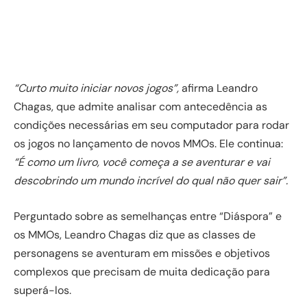
“Curto muito iniciar novos jogos”,
afirma Leandro
Chagas, que admite analisar com antecedência as
condições necessárias em seu computador para rodar
os jogos no lançamento de novos MMOs. Ele continua:
“É como um livro, você começa a se aventurar e vai
descobrindo um mundo incrível do qual não quer sair”.
Perguntado sobre as semelhanças entre “Diáspora” e
os MMOs, Leandro Chagas diz que as classes de
personagens se aventuram em missões e objetivos
complexos que precisam de muita dedicação para
superá-los.