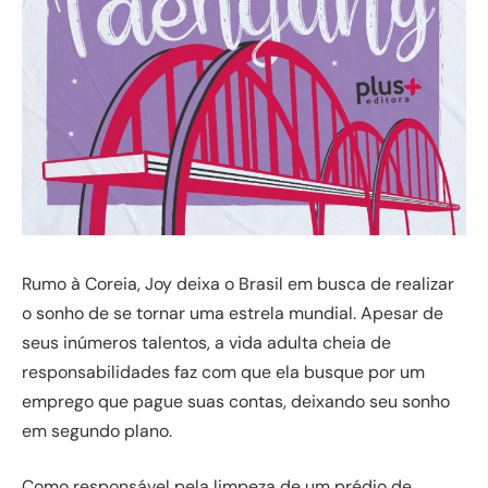
Rumo à Coreia, Joy deixa o Brasil em busca de realizar
o sonho de se tornar uma estrela mundial. Apesar de
seus inúmeros talentos, a vida adulta cheia de
responsabilidades faz com que ela busque por um
emprego que pague suas contas, deixando seu sonho
em segundo plano.
Como responsável pela limpeza de um prédio de