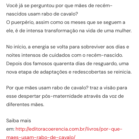
Você já se perguntou por que mães de recém-
nascidos usam rabo de cavalo?
O puerpério, assim como os meses que se seguem a
ele, é de intensa transformação na vida de uma mulher.
No início, a energia se volta para sobreviver aos dias e
noites intensos de cuidados com o recém-nascido.
Depois dos famosos quarenta dias de resguardo, uma
nova etapa de adaptações e redescobertas se reinicia.
Por que mães usam rabo de cavalo? traz a visão para
esse despertar pós-maternidade através da voz de
diferentes mães.
Saiba mais
em:
http://editoracoerencia.com.br/livros/por-que-
maes-usam-rabo-de-cavalo/