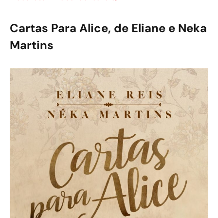
Cartas Para Alice, de Eliane e Neka
Martins