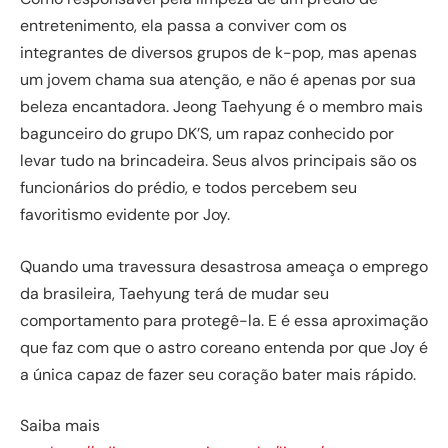
entretenimento, ela passa a conviver com os
integrantes de diversos grupos de k-pop, mas apenas
um jovem chama sua atenção, e não é apenas por sua
beleza encantadora. Jeong Taehyung é o membro mais
bagunceiro do grupo DK’S, um rapaz conhecido por
levar tudo na brincadeira. Seus alvos principais são os
funcionários do prédio, e todos percebem seu
favoritismo evidente por Joy.
Quando uma travessura desastrosa ameaça o emprego
da brasileira, Taehyung terá de mudar seu
comportamento para protegê-la. E é essa aproximação
que faz com que o astro coreano entenda por que Joy é
a única capaz de fazer seu coração bater mais rápido.
Saiba mais