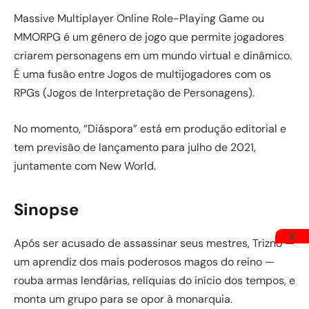
Massive Multiplayer Online Role-Playing Game ou
MMORPG é um gênero de jogo que permite jogadores
criarem personagens em um mundo virtual e dinâmico.
É uma fusão entre Jogos de multijogadores com os
RPGs (Jogos de Interpretação de Personagens).
No momento, “Diáspora” está em produção editorial e
tem previsão de lançamento para julho de 2021,
juntamente com New World.
Sinopse
X
Após ser acusado de assassinar seus mestres, Trizno —
um aprendiz dos mais poderosos magos do reino —
rouba armas lendárias, relíquias do início dos tempos, e
monta um grupo para se opor à monarquia.