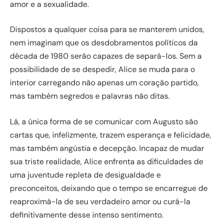
amor e a sexualidade.
Dispostos a qualquer coisa para se manterem unidos,
nem imaginam que os desdobramentos políticos da
década de 1980 serão capazes de separá-los. Sem a
possibilidade de se despedir, Alice se muda para o
interior carregando não apenas um coração partido,
mas também segredos e palavras não ditas.
Lá, a única forma de se comunicar com Augusto são
cartas que, infelizmente, trazem esperança e felicidade,
mas também angústia e decepção. Incapaz de mudar
sua triste realidade, Alice enfrenta as dificuldades de
uma juventude repleta de desigualdade e
preconceitos, deixando que o tempo se encarregue de
reaproximá-la de seu verdadeiro amor ou curá-la
definitivamente desse intenso sentimento.