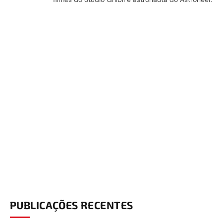
PUBLICAÇÕES RECENTES