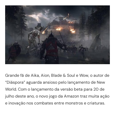
Grande fã de Aika, Aion, Blade & Soul e Wow, o autor de
“Diáspora” aguarda ansioso pelo lançamento de New
World. Com o lançamento da versão beta para 20 de
julho deste ano, o novo jogo da Amazon traz muita ação
e inovação nos combates entre monstros e criaturas.