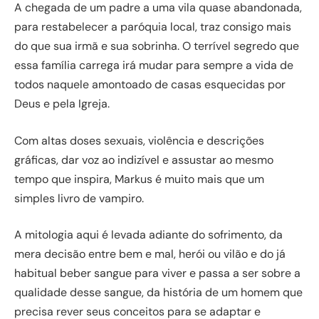
A chegada de um padre a uma vila quase abandonada,
para restabelecer a paróquia local, traz consigo mais
do que sua irmã e sua sobrinha. O terrível segredo que
essa família carrega irá mudar para sempre a vida de
todos naquele amontoado de casas esquecidas por
Deus e pela Igreja.
Com altas doses sexuais, violência e descrições
gráficas, dar voz ao indizível e assustar ao mesmo
tempo que inspira, Markus é muito mais que um
simples livro de vampiro.
A mitologia aqui é levada adiante do sofrimento, da
mera decisão entre bem e mal, herói ou vilão e do já
habitual beber sangue para viver e passa a ser sobre a
qualidade desse sangue, da história de um homem que
precisa rever seus conceitos para se adaptar e