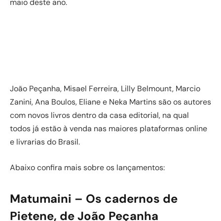
maio deste ano.
João Peçanha, Misael Ferreira, Lilly Belmount, Marcio
Zanini, Ana Boulos, Eliane e Neka Martins são os autores
com novos livros dentro da casa editorial, na qual
todos já estão à venda nas maiores plataformas online
e livrarias do Brasil.
Abaixo confira mais sobre os lançamentos:
Matumaini – Os cadernos de
Pietene, de João Peçanha