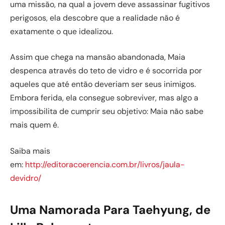
uma missão, na qual a jovem deve assassinar fugitivos
perigosos, ela descobre que a realidade não é
exatamente o que idealizou.
Assim que chega na mansão abandonada, Maia
despenca através do teto de vidro e é socorrida por
aqueles que até então deveriam ser seus inimigos.
Embora ferida, ela consegue sobreviver, mas algo a
impossibilita de cumprir seu objetivo: Maia não sabe
mais quem é.
Saiba mais
em:
http://editoracoerencia.com.br/livros/jaula-
devidro/
Uma Namorada Para Taehyung, de