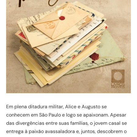
Em plena ditadura militar, Alice e Augusto se
conhecem em São Paulo e logo se apaixonam. Apesar
das divergências entre suas famílias, o jovem casal se
entrega à paixão avassaladora e, juntos, descobrem o