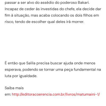
passar a ser alvo do assédio do poderoso Bakari.
Incapaz de ceder às investidas do chefe, ela decide dar
fim à situação, mas acaba colocando os dois filhos em
risco, tendo de escolher qual deles irá morrer.
É então que Salila precisa buscar ajuda onde menos
esperava, podendo se tornar uma peça fundamental na
luta por igualdade.
Saiba mais
em:
http://editoracoerencia.com.br/livros/matumaini-1/