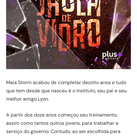
Maia Storm acabou de completar dezoito anos e tudo
que tem desde que nasceu é o Instituto, seu pai e seu
melhor amigo Lyon.
A partir dos doze anos começou seu treinamento,
assim como tantos outros jovens, para trabalhar a
serviço do governo. Contudo, ao ser escolhida para